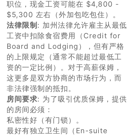
职位，现金工资可能在 $4,800 -
$5,300 左右（外加包吃包住）。
法律限制
: 加州法律允许雇主从最低
工资中扣除食宿费用（Credit for
Board and Lodging），但有严格
的上限规定（通常不能超过最低工
资的一定比例）。对于高薪保姆，
这更多是双方协商的市场行为，而
非法律强制的抵扣。
房间要求
: 为了吸引优质保姆，提供
的房间必须：
私密性好（有门锁）。
最好有独立卫生间（En-suite