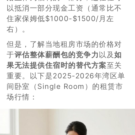
以抵消一部分现金工资（通常比不
住家保姆低$1000-$1500/月左
右）。
但是，了解当地租房市场的价格对
于
评估整体薪酬包的竞争力
以及
如
果无法提供住宿时的替代方案
至关
重要。以下是2025-2026年湾区单
间卧室（Single Room）的租赁市
场行情：