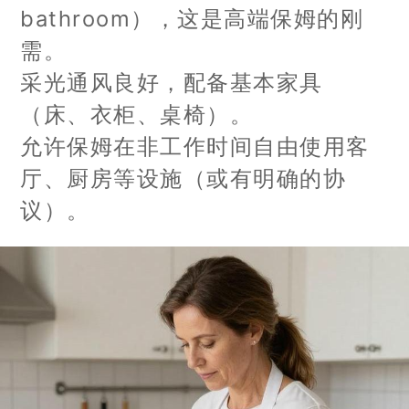
bathroom），这是高端保姆的刚
需。
采光通风良好，配备基本家具
（床、衣柜、桌椅）。
允许保姆在非工作时间自由使用客
厅、厨房等设施（或有明确的协
议）。