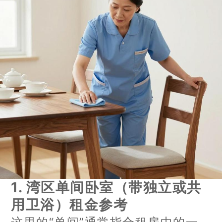
1. 湾区单间卧室（带独立或共
用卫浴）租金参考