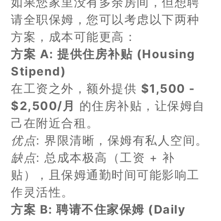
如果您家里没有多余房间，但想聘
请全职保姆，您可以考虑以下两种
方案，成本可能更高：
方案 A: 提供住房补贴 (Housing
Stipend)
在工资之外，额外提供
$1,500 -
$2,500/月
的住房补贴，让保姆自
己在附近合租。
优点
: 界限清晰，保姆有私人空间。
缺点
: 总成本极高（工资 + 补
贴），且保姆通勤时间可能影响工
作灵活性。
方案 B: 聘请不住家保姆 (Daily