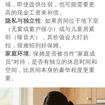
域，即使提供住宿，也可能需要更
高的现金工资来补偿。
隐私与独立性
: 如果房间位于地下室
（无窗或窗户很小）或与儿童房紧
邻（噪音大），其价值会大打折
扣，很难招到好保姆。
家庭环境
: 保姆是否被当作“家庭成
员”对待，是否有独立的休息时间和
空间，比房间本身的豪华程度更重
要。