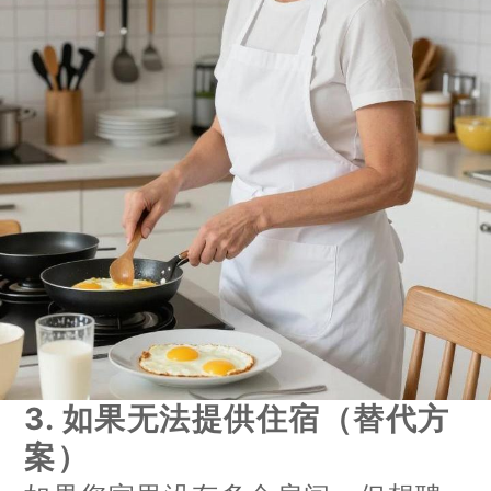
3. 如果无法提供住宿（替代方
案）