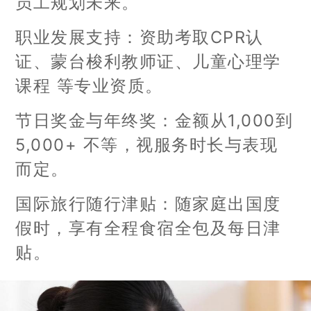
员工规划未来。
职业发展支持：资助考取CPR认
证、蒙台梭利教师证、儿童心理学
课程 等专业资质。
节日奖金与年终奖：金额从1,000到
5,000+ 不等，视服务时长与表现
而定。
国际旅行随行津贴：随家庭出国度
假时，享有全程食宿全包及每日津
贴。