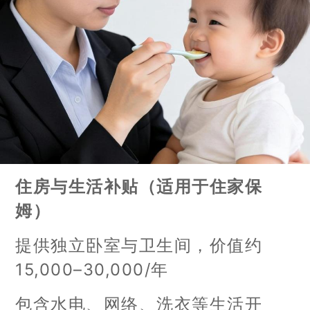
住房与生活补贴（适用于住家保
姆）
提供独立卧室与卫生间，价值约
15,000–30,000/年
包含水电、网络、洗衣等生活开