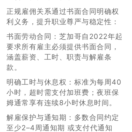
正规雇佣关系通过书面合同明确权
利义务，提升职业尊严与稳定性：
书面劳动合同：芝加哥自2022年起
要求所有雇主必须提供书面合同，
涵盖薪资、工时、职责与解雇条
款。
明确工时与休息权：标准为每周40
小时，超时需支付加班费；夜班保
姆通常享有连续8小时休息时间。
解雇保护与通知期：多数合同约定
至少2–4周通知期 或支付代通知