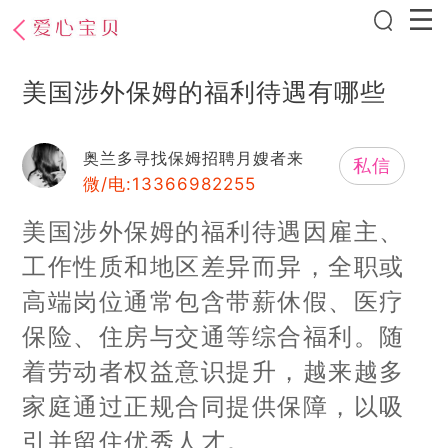
美国涉外保姆的福利待遇有哪些
奥兰多寻找保姆招聘月嫂者来
私信
微/电:13366982255
美国涉外保姆的福利待遇因雇主、
工作性质和地区差异而异，全职或
高端岗位通常包含带薪休假、医疗
保险、住房与交通等综合福利。随
着劳动者权益意识提升，越来越多
家庭通过正规合同提供保障，以吸
引并留住优秀人才。