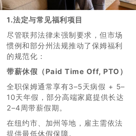
1.法定与常见福利项目
尽管联邦法律未强制要求，但市场
惯例和部分州法规推动了保姆福利
的规范化：
带薪休假（Paid Time Off, PTO）
全职保姆通常享有3–5天病假 + 5–
10天年假，部分高端家庭提供长达
2–4周带薪假期。
在纽约市、加州等地，雇主需依法
提供最低休假保障。