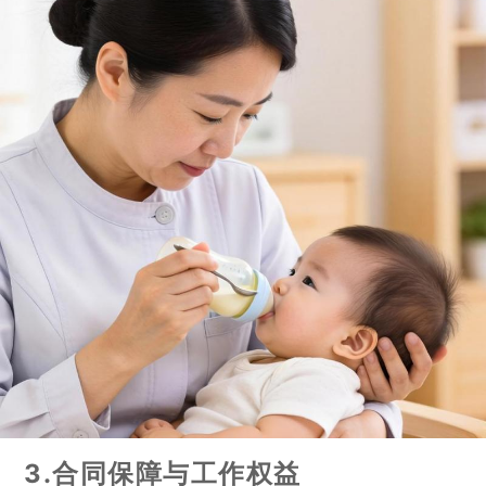
3.合同保障与工作权益