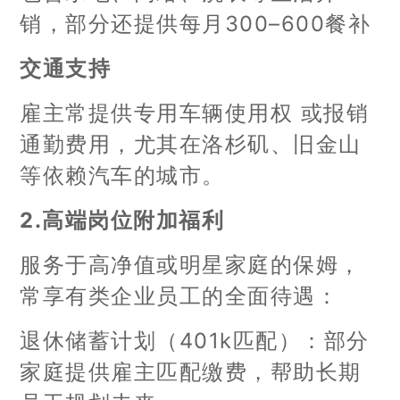
销，部分还提供每月300–600餐补
交通支持
雇主常提供专用车辆使用权 或报销
通勤费用，尤其在洛杉矶、旧金山
等依赖汽车的城市。
2.高端岗位附加福利
服务于高净值或明星家庭的保姆，
常享有类企业员工的全面待遇：
退休储蓄计划（401k匹配）：部分
家庭提供雇主匹配缴费，帮助长期