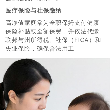
医疗保险与社保缴纳
高净值家庭常为全职保姆支付健康
保险补贴或全额保费，并依法代缴
联邦与州所得税、社保（FICA）和
失业保险，确保合法用工。