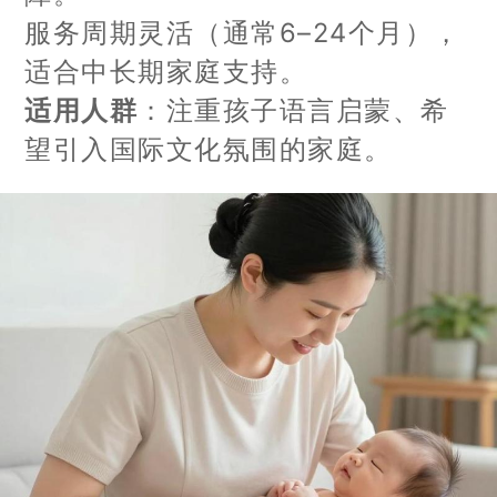
服务周期灵活（通常6–24个月），
适合中长期家庭支持。
适用人群
：注重孩子语言启蒙、希
望引入国际文化氛围的家庭。