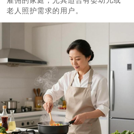
雇佣的家庭，尤其适合有婴幼儿或
老人照护需求的用户。