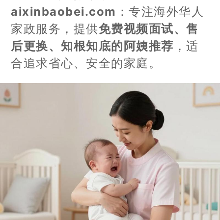
aixinbaobei.com
：专注海外华人
家政服务，提供
免费视频面试、售
后更换、知根知底的阿姨推荐
，适
合追求省心、安全的家庭。