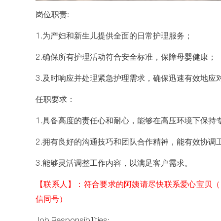
岗位职责:
1.为产妇和新生儿提供全面的日常护理服务；
2.确保所有护理活动符合安全标准，保障母婴健康；
3.及时响应并处理紧急护理需求，确保迅速有效地应
任职要求：
1.具备高度的责任心和耐心，能够在高压环境下保持
2.拥有良好的沟通技巧和团队合作精神，能有效协调
3.能够灵活调整工作内容，以满足客户需求。
【联系人】：符合要求的阿姨请尽快联系爱心宝贝（国际）
信同号）
Job Responsibilities: