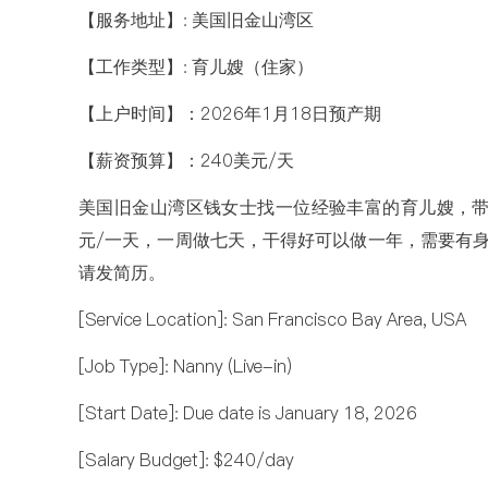
【服务地址】: 美国旧金山湾区
【工作类型】: 育儿嫂（住家）
【上户时间】：2026年1月18日预产期
【薪资预算】：240美元/天
美国旧金山湾区钱女士找一位经验丰富的育儿嫂，带
元/一天，一周做七天，干得好可以做一年，需要有身
请发简历。
[Service Location]: San Francisco Bay Area, USA
[Job Type]: Nanny (Live-in)
[Start Date]: Due date is January 18, 2026
[Salary Budget]: $240/day