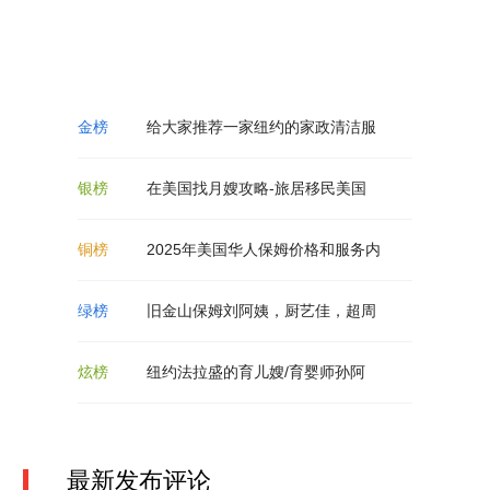
给大家推荐一家纽约的家政清洁服
在美国找月嫂攻略-旅居移民美国
2025年美国华人保姆价格和服务内
旧金山保姆刘阿姨，厨艺佳，超周
纽约法拉盛的育儿嫂/育婴师孙阿
最新发布评论