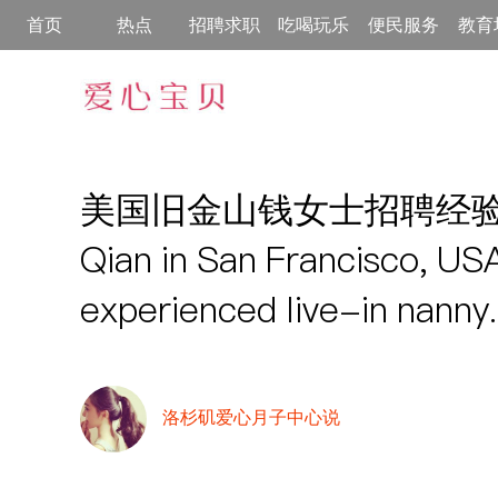
首页
热点
招聘求职
吃喝玩乐
便民服务
教育
美国旧金山钱女士招聘经验丰
Qian in San Francisco, USA 
experienced live-in nanny.
洛杉矶爱心月子中心说