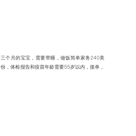
三个月的宝宝，需要带睡，做饭简单家务240美
份，体检报告和疫苗年龄需要55岁以内，接单，