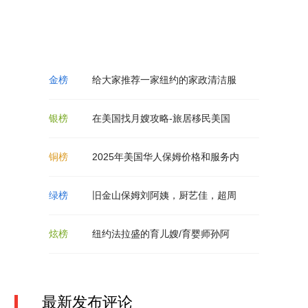
给大家推荐一家纽约的家政清洁服
在美国找月嫂攻略-旅居移民美国
2025年美国华人保姆价格和服务内
旧金山保姆刘阿姨，厨艺佳，超周
纽约法拉盛的育儿嫂/育婴师孙阿
最新发布评论