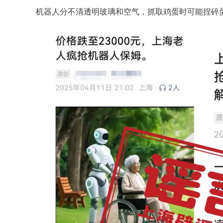
机器人分不清透明玻璃和空气，抓取鸡蛋时可能捏碎