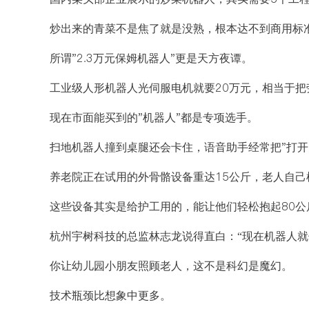
炒出来的青菜不是焦了就是没熟，根本达不到商用标
所谓"2.3万元保姆机器人"更是天方夜谭。
工业级人形机器人光伺服电机就要20万元，相当于把
现在市面能买到的"机器人"都是专项选手。
扫地机器人撞到桌腿还会卡住，语音助手经常把"打开空
养老院正在试用的外骨骼设备重达15公斤，老人自己
这些设备其实是给护工用的，能让他们轻松抱起80公
杭州宇树科技的总监林志龙说得直白：“现在机器人就
你让幼儿园小朋友照顾老人，这不是科幻是魔幻。
技术瓶颈比想象中更多。