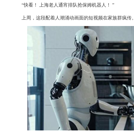
“快看！ 上海老人通宵排队抢保姆机器人！ ”
上周，这段配着人潮涌动画面的短视频在家族群疯传