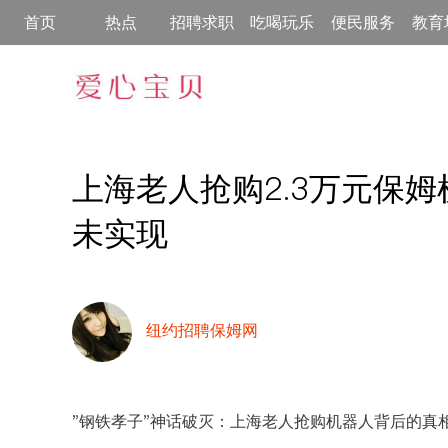
首页
热点
招聘求职
吃喝玩乐
便民服务
教育
上海老人抢购2.3万元保
未实现
纽约招聘保姆网
"钢铁孝子"神话破灭：上海老人抢购机器人背后的真