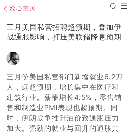
三月美国私营招聘超预期，叠加伊
战通胀影响，打压美联储降息预期
三月份美国私营部门新增就业6.2万
人，远超预期，增长集中在医疗和
建筑行业。薪酬增长4.5%，零售销
售和制造业PMI表现也超预期。同
时，伊朗战争推升油价致通胀压力
加大。强劲的就业与回升的通胀共