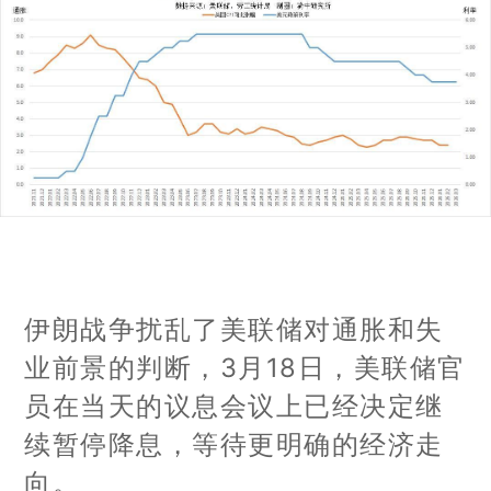
伊朗战争扰乱了美联储对通胀和失
业前景的判断，3月18日，美联储官
员在当天的议息会议上已经决定继
续暂停降息，等待更明确的经济走
向。