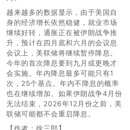
越来越多的数据显示，由于美国自
身的经济增长依然稳健，就业市场
继续好转，通胀正在被伊朗战争推
升，预计在四月底和六月的会议息
会议上，美联储将继续暂停降息。
今年的首次降息要到九月或更晚才
会实施。年内降息最多可能只有1
次，25个基点。年内不降息的概率
也在继续增加。如果伊朗战争4月份
无法结束，2026年12月份之前，美
联储可能都不会重启降息。
【作者：徐三郎】