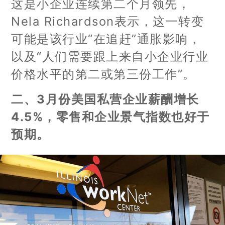
这是小企业连续第二个月领先，
Nela Richardson表示，这一转变
可能是该行业“在追赶”通胀影响，
以及“人们需要跟上来自小企业行业
价格水平的第二或第三份工作”。
二、3月份美国私营企业薪酬增长
4.5%，零售和企业景气指数也好于
预期。