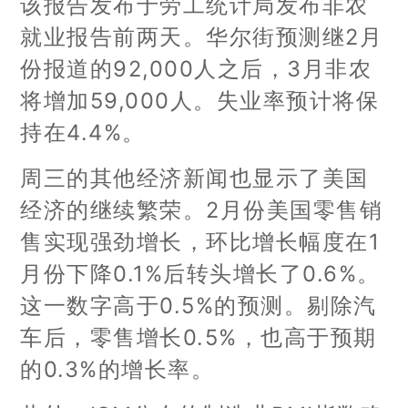
该报告发布于劳工统计局发布非农
就业报告前两天。华尔街预测继2月
份报道的92,000人之后，3月非农
将增加59,000人。失业率预计将保
持在4.4%。
周三的其他经济新闻也显示了美国
经济的继续繁荣。2月份美国零售销
售实现强劲增长，环比增长幅度在1
月份下降0.1%后转头增长了0.6%。
这一数字高于0.5%的预测。剔除汽
车后，零售增长0.5%，也高于预期
的0.3%的增长率。