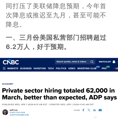
同打压了美联储降息预期，今年首
次降息或推迟至九月，甚至可能不
降息。
一、三月份美国私营部门招聘超过
6.2万人，好于预期。