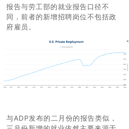
报告与劳工部的就业报告口径不
同，前者的新增招聘岗位不包括政
府雇员。
与ADP发布的二月份的报告类似，
三月份新增的就业依然主要来源于