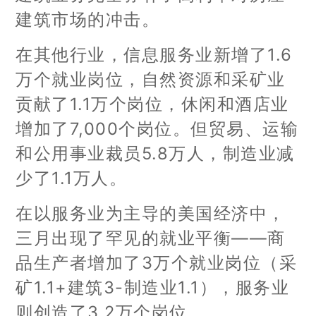
建筑市场的冲击。
在其他行业，信息服务业新增了1.6
万个就业岗位，自然资源和采矿业
贡献了1.1万个岗位，休闲和酒店业
增加了7,000个岗位。但贸易、运输
和公用事业裁员5.8万人，制造业减
少了1.1万人。
在以服务业为主导的美国经济中，
三月出现了罕见的就业平衡——商
品生产者增加了3万个就业岗位（采
矿1.1+建筑3-制造业1.1），服务业
则创造了3.2万个岗位。