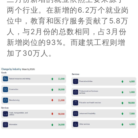
两个行业。在新增的6.2万个就业岗
位中，教育和医疗服务贡献了5.8万
人，与2月份的总数相同，占3月份
新增岗位的93%。而建筑工程则增
加了30万人。