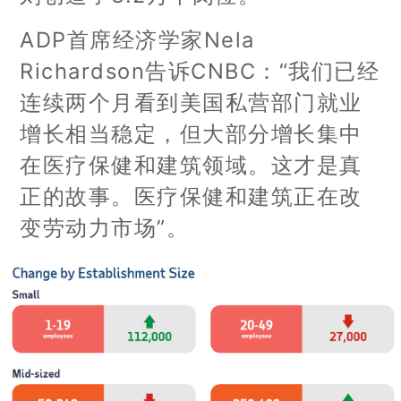
ADP首席经济学家Nela
Richardson告诉CNBC：“我们已经
连续两个月看到美国私营部门就业
增长相当稳定，但大部分增长集中
在医疗保健和建筑领域。这才是真
正的故事。医疗保健和建筑正在改
变劳动力市场”。