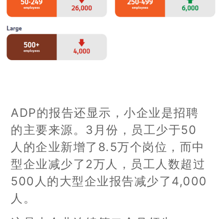
ADP的报告还显示，小企业是招聘
的主要来源。3月份，员工少于50
人的企业新增了8.5万个岗位，而中
型企业减少了2万人，员工人数超过
500人的大型企业报告减少了4,000
人。