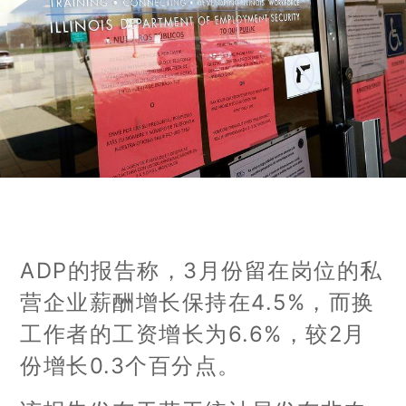
ADP的报告称，3月份留在岗位的私
营企业薪酬增长保持在4.5%，而换
工作者的工资增长为6.6%，较2月
份增长0.3个百分点。