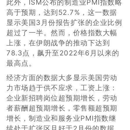
此外，ISM公布的制造业PMI指数略
高于预期，达到52.7%，这一数据
显示美国3月份报告扩张的企业比例
超过了一半。然而，价格指数大幅
上涨，在伊朗战争的推动下达到
78.3点，飙升至2022年6月以来的
最高点。
经济方面的数据大多显示美国劳动
力市场趋于供不应求，工资上涨：
企业新招聘岗位超预期增长，劳动
者薪酬超预期增长，零售额超预期
增长，制造业和服务业PMI指数继
续处于扩张区且好于2月份的数据。