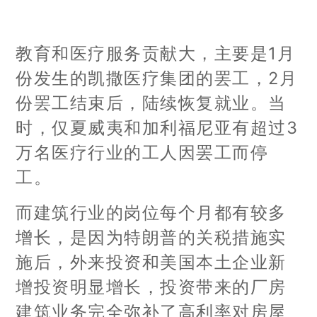
教育和医疗服务贡献大，主要是1月
份发生的凯撒医疗集团的罢工，2月
份罢工结束后，陆续恢复就业。当
时，仅夏威夷和加利福尼亚有超过3
万名医疗行业的工人因罢工而停
工。
而建筑行业的岗位每个月都有较多
增长，是因为特朗普的关税措施实
施后，外来投资和美国本土企业新
增投资明显增长，投资带来的厂房
建筑业务完全弥补了高利率对房屋