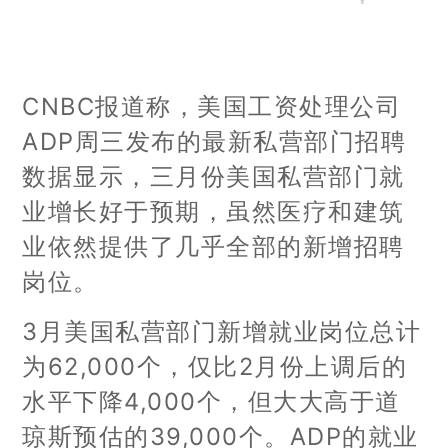
CNBC报道称，美国工资处理公司
ADP周三发布的最新私营部门招聘
数据显示，三月份美国私营部门就
业增长好于预期，虽然医疗和建筑
业依然提供了几乎全部的新增招聘
岗位。
3月美国私营部门新增就业岗位总计
为62,000个，仅比2月份上调后的
水平下降4,000个，但大大高于道
琼斯预估的39,000个。ADP的就业