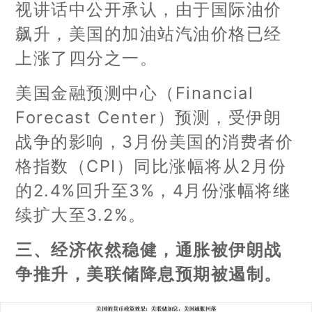
视讲话中公开承认，由于国际油价
飙升，美国的加油站汽油价格已经
上涨了四分之一。
美国金融预测中心（Financial
Forecast Center）预测，受伊朗
战争的影响，3月份美国的消费者价
格指数（CPI）同比涨幅将从2月份
的2.4%回升至3%，4月份涨幅将继
续扩大至3.2%。
三、经济依然稳健，通胀被伊朗战
争推升，美联储降息预期被遏制。