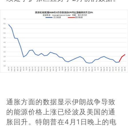
通胀方面的数据显示伊朗战争导致
的能源价格上涨已经波及美国的通
胀回升。特朗普在4月1日晚上的电