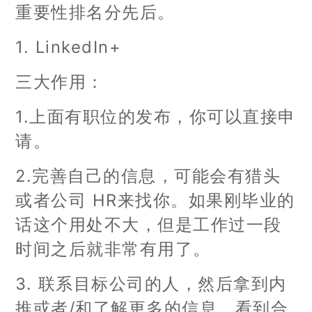
重要性排名分先后。
1. LinkedIn+
三大作用：
1.上面有职位的发布，你可以直接申
请。
2.完善自己的信息，可能会有猎头
或者公司 HR来找你。如果刚毕业的
话这个用处不大，但是工作过一段
时间之后就非常有用了。
3. 联系目标公司的人，然后拿到内
推或者/和了解更多的信息。看到合