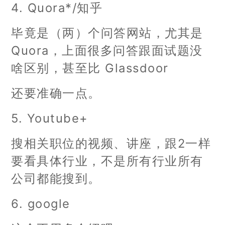
4. Quora*/知乎
毕竟是（两）个问答网站，尤其是
Quora，上面很多问答跟面试题没
啥区别，甚至比 Glassdoor
还要准确一点。
5. Youtube+
搜相关职位的视频、讲座，跟2一样
要看具体行业，不是所有行业所有
公司都能搜到。
6. google