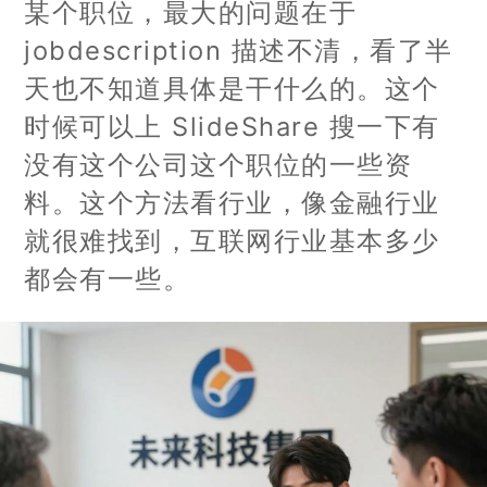
某个职位，最大的问题在于
jobdescription 描述不清，看了半
天也不知道具体是干什么的。这个
时候可以上 SlideShare 搜一下有
没有这个公司这个职位的一些资
料。这个方法看行业，像金融行业
就很难找到，互联网行业基本多少
都会有一些。