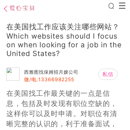
在美国找工作应该关注哪些网站？
Which websites should I focus
on when looking for a job in the
United States?
西雅图找保姆招月嫂公司
私信
微/电:13366982255
在美国找工作最关键的一点是信
息，包括及时发现有职位空缺的，
这样你可以及时申请。对职位有清
晰完整的认识的，利于准备面试，