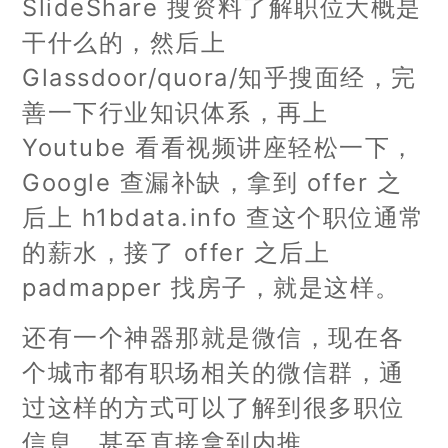
SlideShare 搜资料了解职位大概是
干什么的，然后上
Glassdoor/quora/知乎搜面经，完
善一下行业知识体系，再上
Youtube 看看视频讲座轻松一下，
Google 查漏补缺，拿到 offer 之
后上 h1bdata.info 查这个职位通常
的薪水，接了 offer 之后上
padmapper 找房子，就是这样。
还有一个神器那就是微信，现在各
个城市都有职场相关的微信群，通
过这样的方式可以了解到很多职位
信息，甚至直接拿到内推。