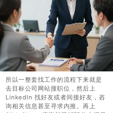
所以一整套找工作的流程下来就是
去目标公司网站搜职位，然后上
LinkedIn 找好友或者间接好友，咨
询相关信息甚至寻求内推。再上