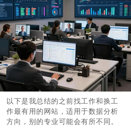
以下是我总结的之前找工作和换工
作最有用的网站，适用于数据分析
方向，别的专业可能会有所不同。