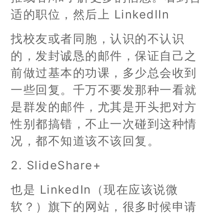
适的职位，然后上 LinkedlIn
找校友或者同胞，认识的不认识
的，发封诚恳的邮件，保证自己之
前做过基本的功课，多少总会收到
一些回复。千万不要发那种一看就
是群发的邮件，尤其是开头把对方
性别都搞错，不止一次碰到这种情
况，都不知道该不该回复。
2. SlideShare+
也是 LinkedIn（现在应该说微
软？）旗下的网站，很多时候申请