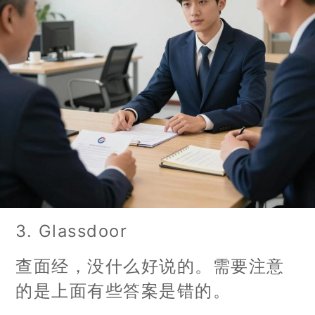
3. Glassdoor
查面经，没什么好说的。需要注意
的是上面有些答案是错的。