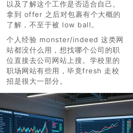
以及了解这个工作是否适合自己。
拿到 offer 之后对包裹有个大概的
了解，不至于被 low ball。
个人经验 monster/indeed 这类网
站都没什么用，想找哪个公司的职
位直接去公司网站上搜。学校里的
职场网站有些用，毕竟fresh 走校
招是很大一部分。