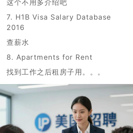
这个不用多介绍吧
7. H1B Visa Salary Database
2016
查薪水
8. Apartments for Rent
找到工作之后租房子用。。。