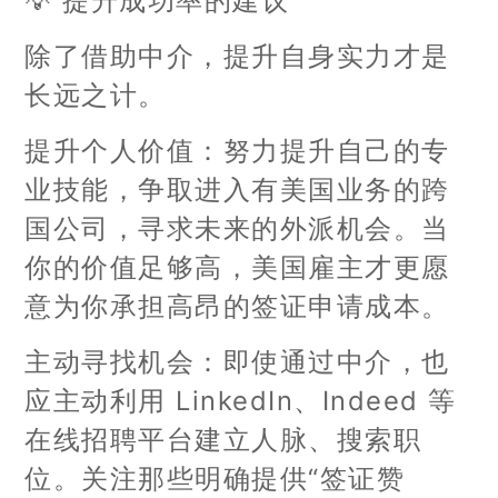
💡 提升成功率的建议
除了借助中介，提升自身实力才是
长远之计。
提升个人价值：努力提升自己的专
业技能，争取进入有美国业务的跨
国公司，寻求未来的外派机会。当
你的价值足够高，美国雇主才更愿
意为你承担高昂的签证申请成本。
主动寻找机会：即使通过中介，也
应主动利用 LinkedIn、Indeed 等
在线招聘平台建立人脉、搜索职
位。关注那些明确提供“签证赞