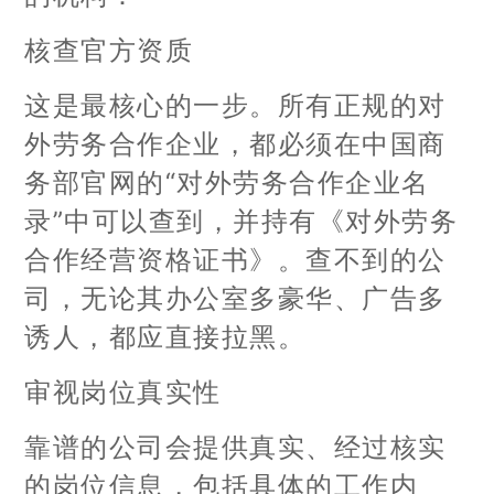
核查官方资质
这是最核心的一步。所有正规的对
外劳务合作企业，都必须在中国商
务部官网的“对外劳务合作企业名
录”中可以查到，并持有《对外劳务
合作经营资格证书》。查不到的公
司，无论其办公室多豪华、广告多
诱人，都应直接拉黑。
审视岗位真实性
靠谱的公司会提供真实、经过核实
的岗位信息，包括具体的工作内