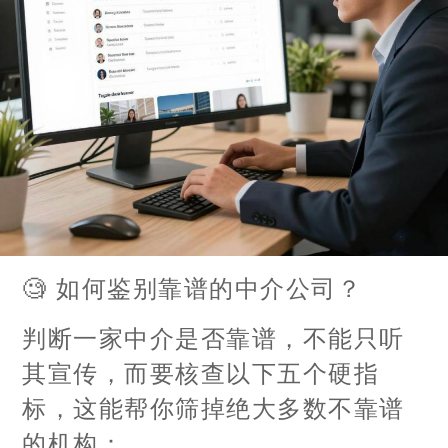
🧐 如何鉴别靠谱的中介公司？
判断一家中介是否靠谱，不能只听
其宣传，而要核查以下五个硬指
标，这能帮你筛掉绝大多数不靠谱
的机构：