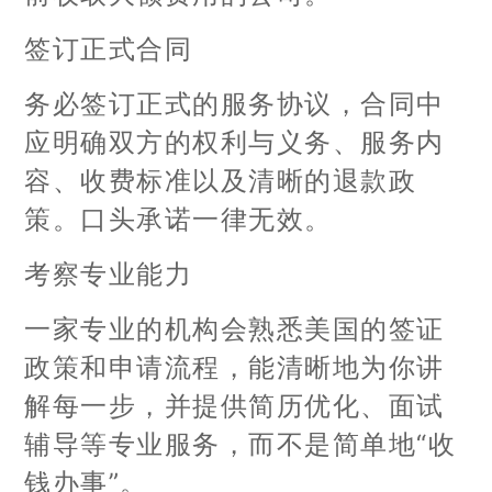
签订正式合同
务必签订正式的服务协议，合同中
应明确双方的权利与义务、服务内
容、收费标准以及清晰的退款政
策。口头承诺一律无效。
考察专业能力
一家专业的机构会熟悉美国的签证
政策和申请流程，能清晰地为你讲
解每一步，并提供简历优化、面试
辅导等专业服务，而不是简单地“收
钱办事”。