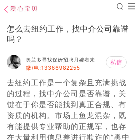
怎么去纽约工作，找中介公司靠谱
吗？
奥兰多寻找保姆招聘月嫂者来
私信
微/电:13366982255
去纽约工作是一个复杂且充满挑战
的过程，找中介公司是否靠谱，关
键在于你是否能找到真正合规、有
资质的机构。市场上鱼龙混杂，既
有能提供专业帮助的正规军，也存
在大量利用信息差进行欺诈的“黑中