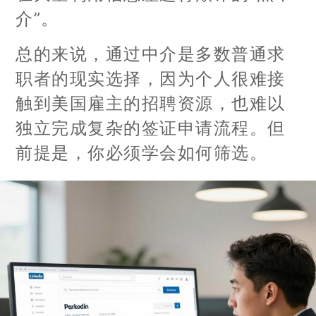
介”。
总的来说，通过中介是多数普通求
职者的现实选择，因为个人很难接
触到美国雇主的招聘资源，也难以
独立完成复杂的签证申请流程。但
前提是，你必须学会如何筛选。