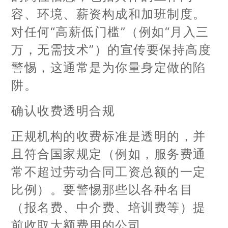
容、环境、薪资构成和加班制度。
对任何“高薪低门槛”（例如“月入三
万，无需技术”）的宣传要保持高度
警惕，这通常是为你量身定做的陷
阱。
确认收费透明合规
正规机构的收费标准是透明的，并
且符合国家规定（例如，服务费通
常不超过劳动合同工资总额的一定
比例）。要警惕那些以各种名目
（报名费、中介费、培训费等）提
前收取大额费用的公司。