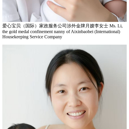
爱心宝贝（国际）家政服务公司涉外金牌月嫂李女士 Ms. Li,
the gold medal confinement nanny of Aixinbaobei (International)
Housekeeping Service Company