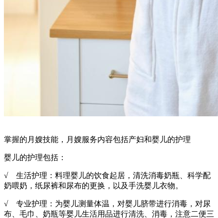
掌握的月嫂技能，月嫂服务内容包括产妇和婴儿的护理
婴儿的护理包括：
√ 生活护理：料理婴儿的饮食起居，清洗消毒奶瓶、科学配
奶喂奶，纸尿裤和尿布的更换，以及手洗婴儿衣物。
√ 专业护理：为婴儿测量体温，对婴儿脐带进行消毒，对尿
布、毛巾、奶瓶等婴儿生活用品进行清洗、消毒，注意二便三