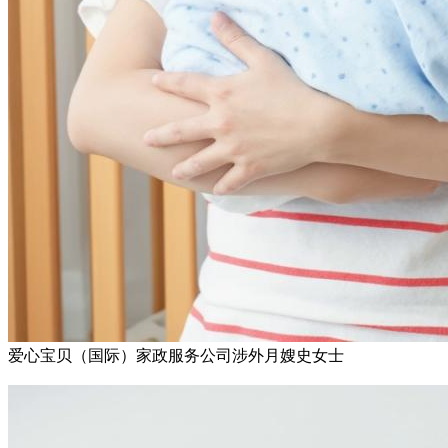
爱心宝贝（国际）家政服务公司涉外月嫂史女士