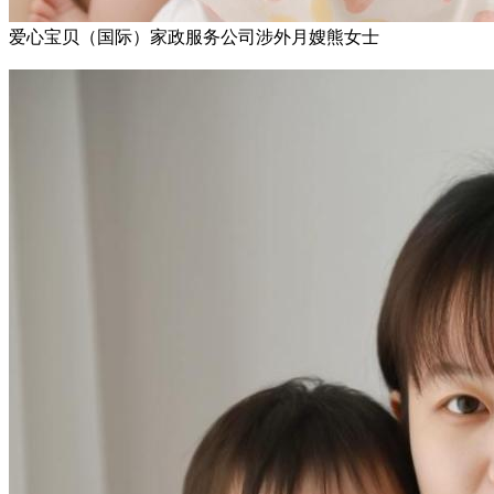
爱心宝贝（国际）家政服务公司涉外月嫂熊女士