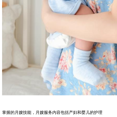
掌握的月嫂技能，月嫂服务内容包括产妇和婴儿的护理