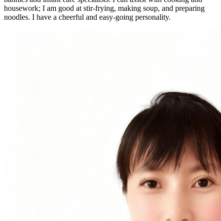
housework; I am good at stir-frying, making soup, and preparing
noodles. I have a cheerful and easy-going personality.