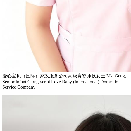
爱心宝贝（国际）家政服务公司高级育婴师耿女士 Ms. Geng,
Senior Infant Caregiver at Love Baby (International) Domestic
Service Company