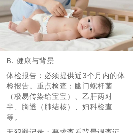
B. 健康与背景
体检报告：必须提供近3个月内的体
检报告。重点检查：幽门螺杆菌
（极易传染给宝宝）、乙肝两对
半、胸透（肺结核）、妇科检查
等。
无犯罪记录：要求查看背景调查证