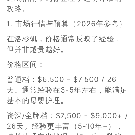
攻略。
1. 市场行情与预算（2026年参考）
在洛杉矶，价格通常反映了经验，
但并非越贵越好。
价格区间：
普通档：$6,500 - $7,500 / 26
天。通常经验在3-5年左右，能满足
基本的母婴护理。
资深/金牌档：$7,500 - $9,000+ /
26天。经验更丰富（5-10年+），