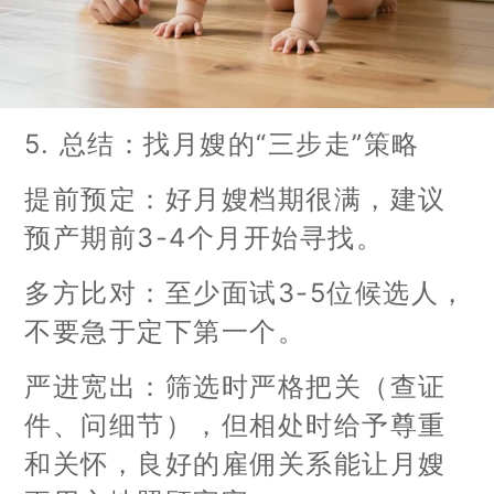
5. 总结：找月嫂的“三步走”策略
提前预定：好月嫂档期很满，建议
预产期前3-4个月开始寻找。
多方比对：至少面试3-5位候选人，
不要急于定下第一个。
严进宽出：筛选时严格把关（查证
件、问细节），但相处时给予尊重
和关怀，良好的雇佣关系能让月嫂