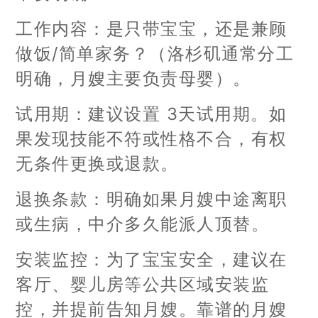
工作内容：是只带宝宝，还是兼顾
做饭/简单家务？（洛杉矶通常分工
明确，月嫂主要负责母婴）。
试用期：建议设置 3天试用期。如
果发现技能不符或性格不合，有权
无条件更换或退款。
退换条款：明确如果月嫂中途离职
或生病，中介多久能派人顶替。
安装监控：为了宝宝安全，建议在
客厅、婴儿房等公共区域安装监
控，并提前告知月嫂。靠谱的月嫂