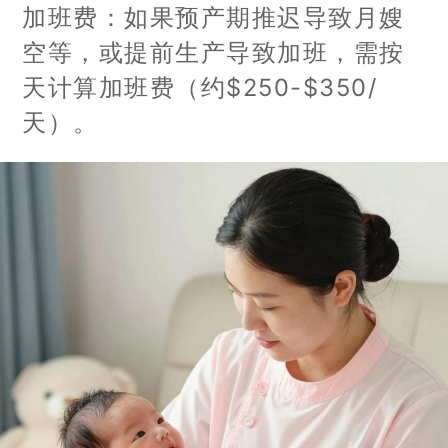
加班费：如果预产期推迟导致月嫂
空等，或提前生产导致加班，需按
天计算加班费（约$250-$350/
天）。