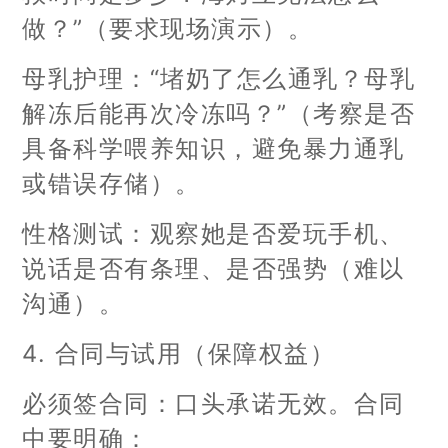
做？”（要求现场演示）。
母乳护理：“堵奶了怎么通乳？母乳
解冻后能再次冷冻吗？”（考察是否
具备科学喂养知识，避免暴力通乳
或错误存储）。
性格测试：观察她是否爱玩手机、
说话是否有条理、是否强势（难以
沟通）。
4. 合同与试用（保障权益）
必须签合同：口头承诺无效。合同
中要明确：