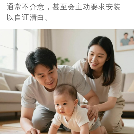
通常不介意，甚至会主动要求安装
以自证清白。