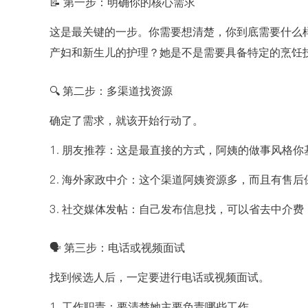
📝 第一步：明确你的核心需求
这是最关键的一步。你需要想清楚，你到底需要什么
产妇和新生儿的护理？她是不是需要具备特定的烹饪
🔍 第二步：多渠道找资源
确定了需求，就该开始行动了。
1. 朋友推荐：这是最直接的方式，阿姨的做事风格
2. 海外家政中介：这个渠道阿姨资源多，而且有售
3. 社交媒体发帖：自己发布信息找，可以省去中介
🗣️ 第三步：电话或视频面试
找到候选人后，一定要进行电话或视频面试。
1. 工作职责：要清楚她主要负责哪些工作。