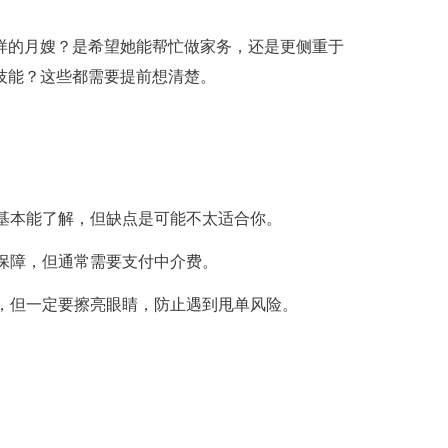
样的月嫂？是希望她能帮忙做家务，还是更侧重于
技能？这些都需要提前想清楚。
你基本能了解，但缺点是可能不太适合你。
后保障，但通常需要支付中介费。
费，但一定要擦亮眼睛，防止遇到甩单风险。