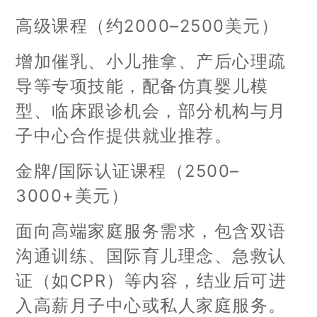
高级课程（约2000–2500美元）
增加催乳、小儿推拿、产后心理疏
导等专项技能，配备仿真婴儿模
型、临床跟诊机会，部分机构与月
子中心合作提供就业推荐。
金牌/国际认证课程（2500–
3000+美元）
面向高端家庭服务需求，包含双语
沟通训练、国际育儿理念、急救认
证（如CPR）等内容，结业后可进
入高薪月子中心或私人家庭服务。