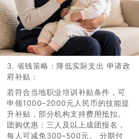
3. 省钱策略：降低实际支出 申请政
府补贴：
若符合当地职业培训补贴条件，可
申领1000–2000元人民币的技能提
升补贴，部分机构支持费用抵扣。
团购优惠：三人及以上成团报名，
每人可减免300–500元。 分期付