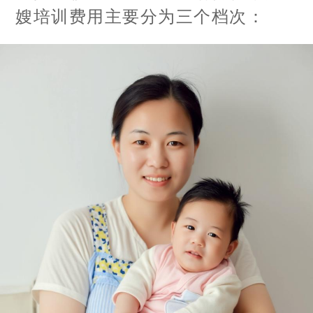
嫂培训费用主要分为三个档次：