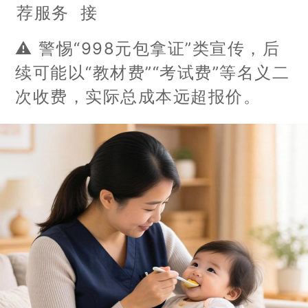
荐服务
接
⚠️ 警惕“998元包拿证”类宣传，后
续可能以“教材费”“考试费”等名义二
次收费，实际总成本远超报价。