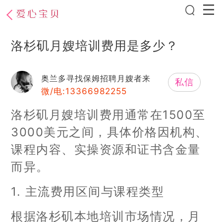
洛杉矶月嫂培训费用是多少？
奥兰多寻找保姆招聘月嫂者来
私信
微/电:13366982255
洛杉矶月嫂培训费用通常在1500至
3000美元之间，具体价格因机构、
课程内容、实操资源和证书含金量
而异。
1. 主流费用区间与课程类型
根据洛杉矶本地培训市场情况，月