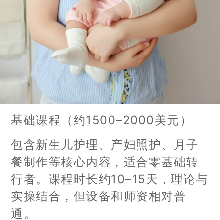
基础课程（约1500–2000美元）
包含新生儿护理、产妇照护、月子
餐制作等核心内容，适合零基础转
行者。课程时长约10–15天，理论与
实操结合，但设备和师资相对普
通。