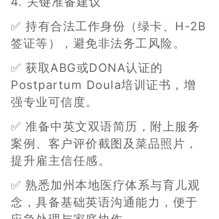
4. 关键准备建议
✅ 持有合法工作身份（绿卡、H-2B
签证等），避免非法务工风险。
✅ 获取ABG或DONA认证的
Postpartum Doula培训证书，增
强专业可信度。
✅ 准备中英文双语简历，附上服务
案例、客户评价截图及菜品照片，
提升雇主信任感。
✅ 熟悉加州本地医疗体系与育儿观
念，具备基础英语沟通能力，便于