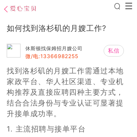
如何找到洛杉矶的月嫂工作?
休斯顿找保姆招月嫂公司
私信
微/电:13366982255
找到洛杉矶的月嫂工作需通过本地
家政平台、华人社区渠道、专业机
构推荐及直接应聘四种主要方式，
结合合法身份与专业认证可显著提
升接单成功率。
1. 主流招聘与接单平台