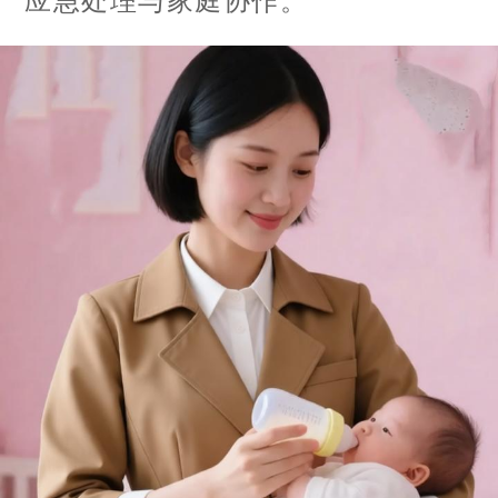
应急处理与家庭协作。