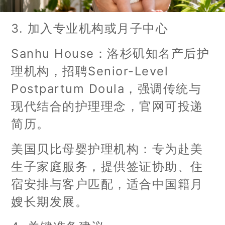
3. 加入专业机构或月子中心
Sanhu House：洛杉矶知名产后护
理机构，招聘Senior-Level
Postpartum Doula，强调传统与
现代结合的护理理念，官网可投递
简历。
美国贝比母婴护理机构：专为赴美
生子家庭服务，提供签证协助、住
宿安排与客户匹配，适合中国籍月
嫂长期发展。