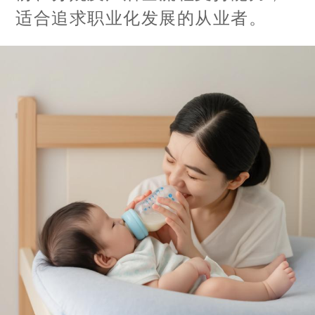
适合追求职业化发展的从业者。