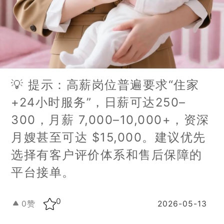
💡 提示：高薪岗位普遍要求“住家
+24小时服务”，日薪可达250–
300，月薪 7,000–10,000+，资深
月嫂甚至可达 $15,000。建议优先
选择有客户评价体系和售后保障的
平台接单。
0
0
赞
2026-05-13