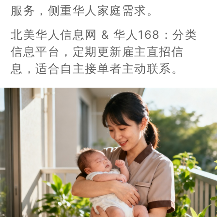
服务，侧重华人家庭需求。
北美华人信息网 & 华人168：分类
信息平台，定期更新雇主直招信
息，适合自主接单者主动联系。