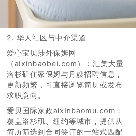
2. 华人社区与中介渠道
爱心宝贝涉外保姆网
（aixinbaobei.com）：汇集大量
洛杉矶住家保姆与月嫂招聘信息，
更新频繁，可直接浏览简历或发布
求职意向。
爱贝国际家政aixinbaomu.com：
覆盖洛杉矶、纽约等城市，提供从
简历筛选到合同签订的一站式匹配