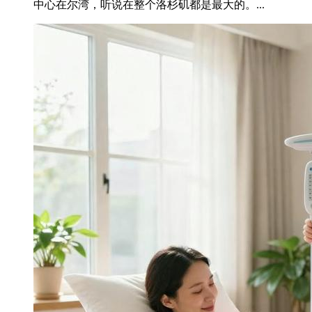
中心在尔湾，听说在整个洛杉矶都是最大的。...