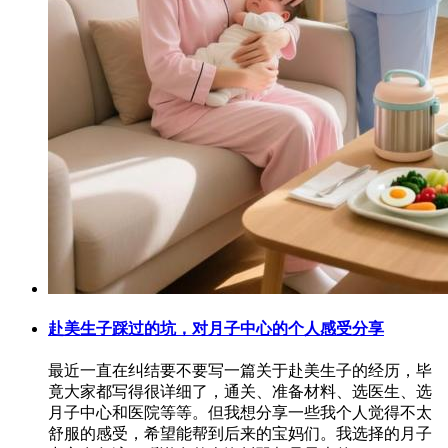
赴美生子踩过的坑，对月子中心的个人感受分享
最近一直在纠结要不要写一篇关于赴美生子的经历，毕
竟大家都写得很详细了，通关、准备材料、选医生、选
月子中心和医院等等。但我想分享一些我个人觉得不太
舒服的感受，希望能帮到后来的宝妈们。我选择的月子