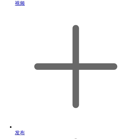
视频
发布