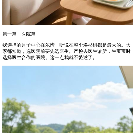
第一篇：医院篇
我选择的月子中心在尔湾，听说在整个洛杉矶都是最大的。大
家都知道，选医院前要先选医生。产检去医生诊所，生宝宝时
选择医生合作的医院。这一点我就不赘述了。