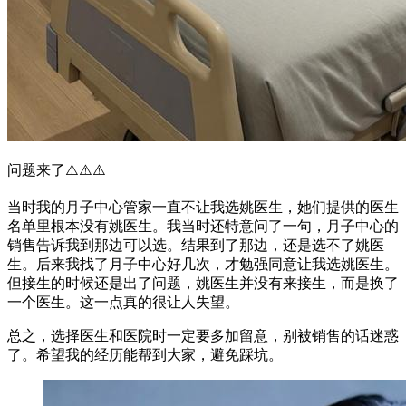
问题来了⚠️⚠️⚠️
当时我的月子中心管家一直不让我选姚医生，她们提供的医生
名单里根本没有姚医生。我当时还特意问了一句，月子中心的
销售告诉我到那边可以选。结果到了那边，还是选不了姚医
生。后来我找了月子中心好几次，才勉强同意让我选姚医生。
但接生的时候还是出了问题，姚医生并没有来接生，而是换了
一个医生。这一点真的很让人失望。
总之，选择医生和医院时一定要多加留意，别被销售的话迷惑
了。希望我的经历能帮到大家，避免踩坑。