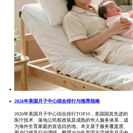
2026年美国月子中心综合排行与推荐指南
‌2026年美国月子中心综合排行TOP10‌，美国因其先进的
医疗技术、落地公民权政策及成熟的华人服务体系，成
为海外生育家庭的首选目的地。本文基于服务覆盖度、
用户口碑及行业调研，整理2026年美国主流城市月子中