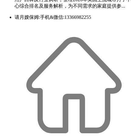
心综合排名及服务解析，为不同需求的家庭提供参...
请月嫂保姆:手机&微信:13366982255