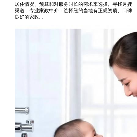
居住情况、预算和对服务时长的需求来选择。寻找月嫂
渠道，专业家政中介：选择纽约当地有正规资质、口碑
良好的家政...