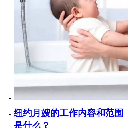
纽约月嫂的工作内容和范围
是什么？