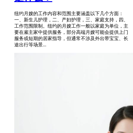
纽约月嫂的工作内容和范围主要涵盖以下几个方面：
一、新生儿护理，二、产妇护理，三、家庭支持，四、
工作范围限制。纽约的月嫂工作一般以家庭为单位，主
要在雇主家中提供服务，部分高端月嫂可能会提供上门
服务或短期的居家指导，但通常不涉及外出带宝宝、长
途出行等场景...