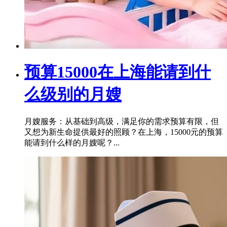
预算15000在上海能请到什
么级别的月嫂
月嫂服务：从基础到高级，满足你的需求预算有限，但
又想为新生命提供最好的照顾？在上海，15000元的预算
能请到什么样的月嫂呢？...