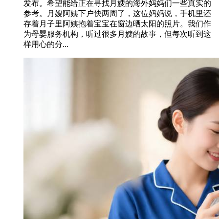
发布。希望能给正在寻找月嫂的海外妈妈们一些真实的
参考。月嫂阿姨下户快两周了，这位妈妈说，手机里还
存着月子里阿姨抱着宝宝在窗边晒太阳的照片。我们作
为母婴服务机构，听过很多月嫂的故事，但每次听到这
样用心的分...