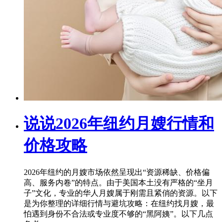
说说2026年纽约月嫂行情和
价格攻略
2026年纽约的月嫂市场依然呈现出“资源稀缺、价格偏
高、服务内卷”的特点。由于美国本土没有严格的“坐月
子”文化，专业的华人月嫂属于刚需且紧俏的资源。以下
是为你整理的详细行情与避坑攻略：在纽约找月嫂，最
怕遇到身份不合法或专业度不够的“黑阿姨”。以下几点