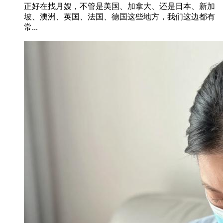
正好在找月嫂，不管是美国、加拿大、还是日本、新加
坡、澳洲、英国、法国、德国这些地方，我们这边都有
常...