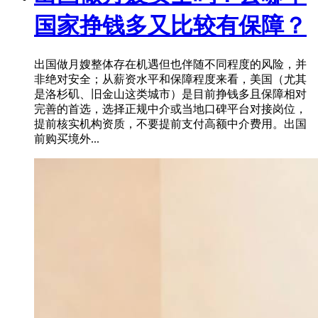
国家挣钱多又比较有保障？
出国做月嫂整体存在机遇但也伴随不同程度的风险，并
非绝对安全；从薪资水平和保障程度来看，美国（尤其
是洛杉矶、旧金山这类城市）是目前挣钱多且保障相对
完善的首选，选择正规中介或当地口碑平台对接岗位，
提前核实机构资质，不要提前支付高额中介费用。出国
前购买境外...