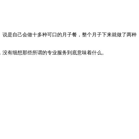
。
。说是自己会做十多种可口的月子餐，整个月子下来就做了两种
，没有细想那些所谓的专业服务到底意味着什么。