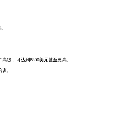
高。
高级，可达到8800美元甚至更高。
培训。