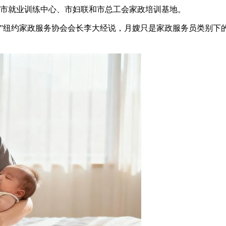
州市就业训练中心、市妇联和市总工会家政培训基地。
。”纽约家政服务协会会长李大经说，月嫂只是家政服务员类别下