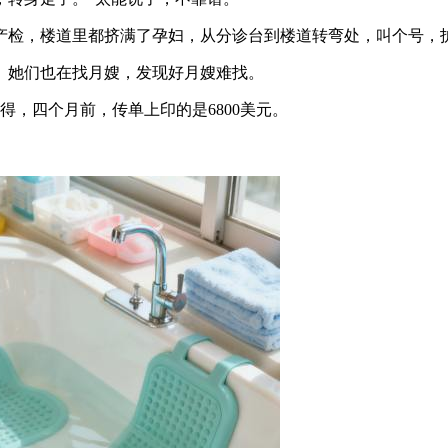
产检，楼道里都挤满了孕妇，从分诊台到楼道转弯处，叫个号，
。她们也在找月嫂，发现好月嫂难找。
得，四个月前，传单上印的是6800美元。