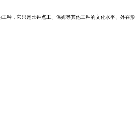
的工种，它只是比钟点工、保姆等其他工种的文化水平、外在形