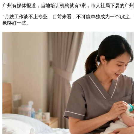
广州有媒体报道，当地培训机构就有3家，市人社局下属的广
“月嫂工作谈不上专业，目前来看，不可能单独成为一个职业
象略好一些。