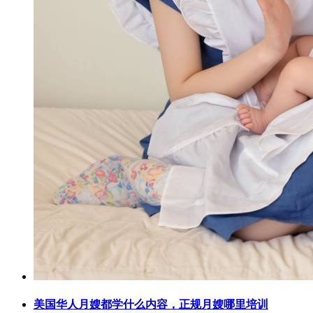
美国华人月嫂都学什么内容，正规月嫂哪里培训