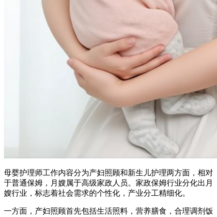
母婴护理师工作内容分为产妇照顾和新生儿护理两方面，相对
于普通保姆，月嫂属于高级家政人员。家政保姆行业分化出月
嫂行业，标志着社会需求的个性化，产业分工精细化。
一方面，产妇照顾首先包括生活照料，营养膳食，合理调剂饭