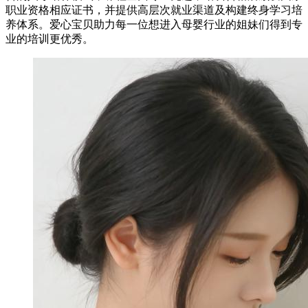
职业资格相应证书，并提供高层次就业渠道及构建终身学习培
养体系。爱心宝贝助力每一位想进入母婴行业的姐妹们得到专
业的培训更优秀。