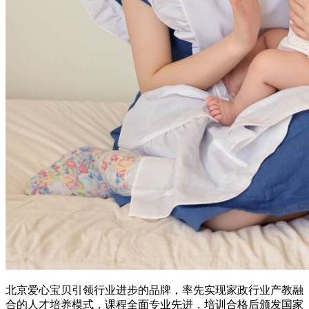
北京爱心宝贝引领行业进步的品牌，率先实现家政行业产教融
合的人才培养模式，课程全面专业先进，培训合格后颁发国家