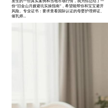
发生的一些真实案例和当地市场行情，我为你总结了一
份“旧金山月嫂避坑实操指南”，希望能帮你和宝宝避开
风险。专业证书：要求查看国际认证的母婴护理师证、
催乳师...