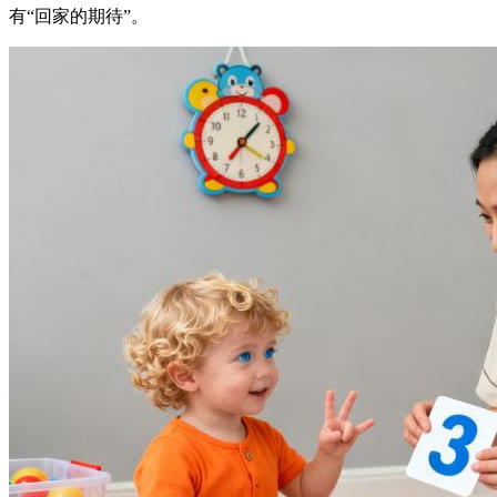
有“回家的期待”。