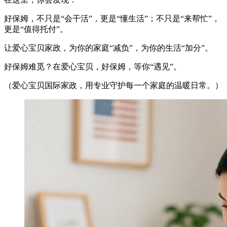
好保姆，不只是“会干活”，更是“懂生活”；不只是“来帮忙”，
更是“值得托付”。
让爱心宝贝家政，为你的家庭“减负”，为你的生活“加分”。
好保姆难觅？在爱心宝贝，好保姆，等你“遇见”。
（爱心宝贝国际家政，用专业守护每一个家庭的温暖日常。）