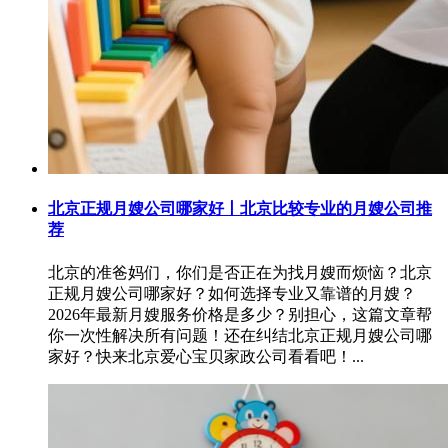
北京正规月嫂公司哪家好丨北京比较专业的月嫂公司推
荐
北京的准爸妈们，你们是否正在为找月嫂而烦恼？北京
正规月嫂公司哪家好？如何选择专业又靠谱的月嫂？
2026年最新月嫂服务价格是多少？别担心，这篇文章帮
你一次性解决所有问题！还在纠结北京正规月嫂公司哪
家好？快来北京爱心宝贝家政公司看看吧！...