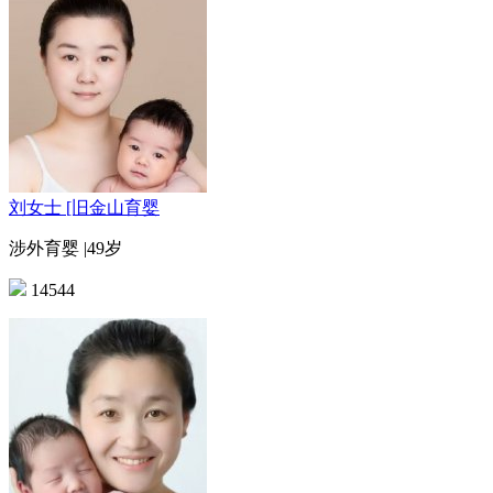
刘女士 [旧金山育婴
涉外育婴
|49岁
14544