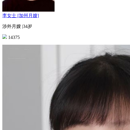
李女士 [加州月嫂]
涉外月嫂
|34岁
14375