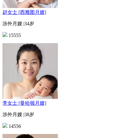
赵女士 [西雅图月嫂]
涉外月嫂
|34岁
15555
李女士 [曼哈顿月嫂]
涉外月嫂
|38岁
14556