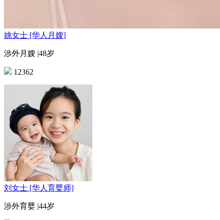
姚女士 [华人月嫂]
涉外月嫂
|48岁
12362
刘女士 [华人育婴师]
涉外育婴
|44岁