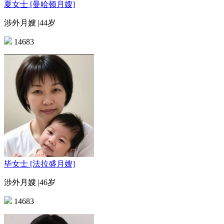
夏女士 [曼哈顿月嫂]
涉外月嫂
|44岁
14683
毕女士 [法拉盛月嫂]
涉外月嫂
|46岁
14683