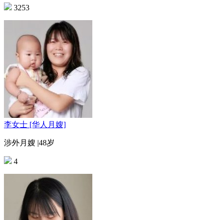
3253
李女士 [华人月嫂]
涉外月嫂
|48岁
4