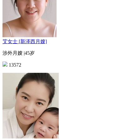
艾女士 [新泽西月嫂]
涉外月嫂
|45岁
13572