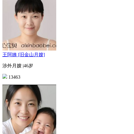
王阿姨 [旧金山月嫂]
涉外月嫂
|46岁
13463