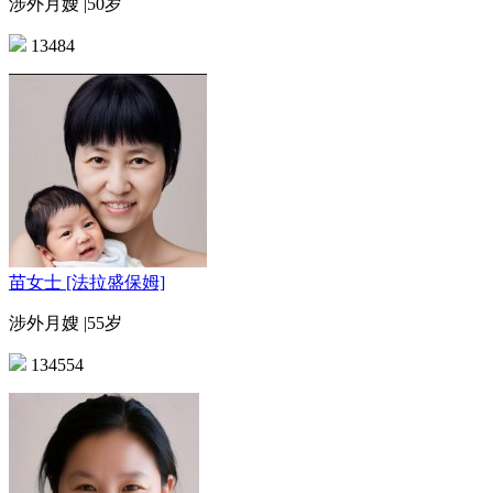
涉外月嫂
|50岁
13484
苗女士 [法拉盛保姆]
涉外月嫂
|55岁
134554