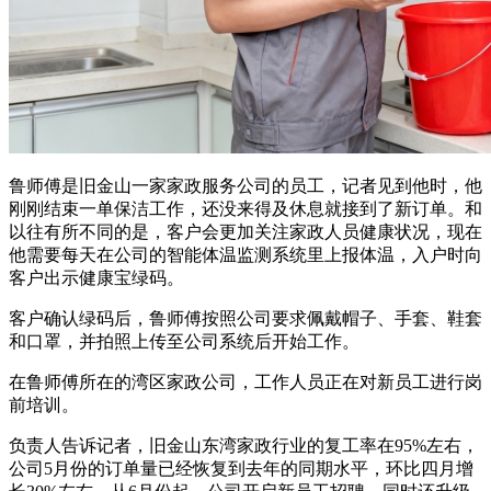
鲁师傅是旧金山一家家政服务公司的员工，记者见到他时，他
刚刚结束一单保洁工作，还没来得及休息就接到了新订单。和
以往有所不同的是，客户会更加关注家政人员健康状况，现在
他需要每天在公司的智能体温监测系统里上报体温，入户时向
客户出示健康宝绿码。
客户确认绿码后，鲁师傅按照公司要求佩戴帽子、手套、鞋套
和口罩，并拍照上传至公司系统后开始工作。
在鲁师傅所在的湾区家政公司，工作人员正在对新员工进行岗
前培训。
负责人告诉记者，旧金山东湾家政行业的复工率在95%左右，
公司5月份的订单量已经恢复到去年的同期水平，环比四月增