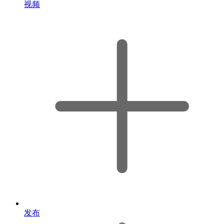
视频
发布