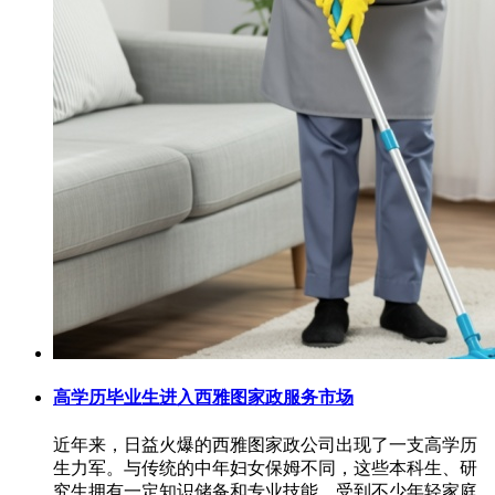
高学历毕业生进入西雅图家政服务市场
近年来，日益火爆的西雅图家政公司出现了一支高学历
生力军。与传统的中年妇女保姆不同，这些本科生、研
究生拥有一定知识储备和专业技能，受到不少年轻家庭