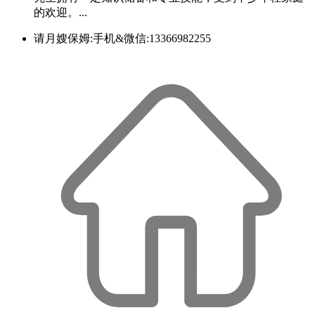
的欢迎。...
请月嫂保姆:手机&微信:13366982255