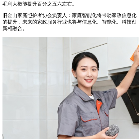
毛利大概能提升百分之五六左右。
旧金山家庭照护者协会负责人：家庭智能化将带动家政信息化
的提升，未来的家政服务行业也将与信息化、智能化、科技创
新相融合。