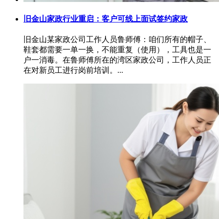
旧金山家政行业重启：客户可线上面试签约家政
旧金山某家政公司工作人员鲁师傅：咱们所有的帽子、
鞋套都需要一单一换，不能重复（使用），工具也是一
户一消毒。在鲁师傅所在的湾区家政公司，工作人员正
在对新员工进行岗前培训。...