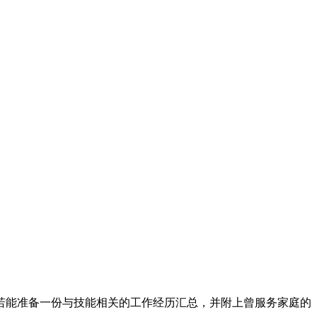
若能准备一份与技能相关的工作经历汇总，并附上曾服务家庭的