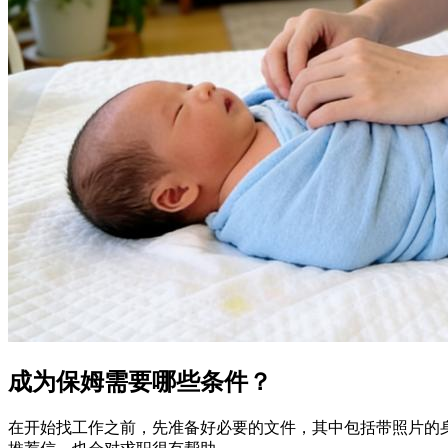
成为保姆需要哪些条件？
在开始找工作之前，先准备好必要的文件，其中包括带照片的