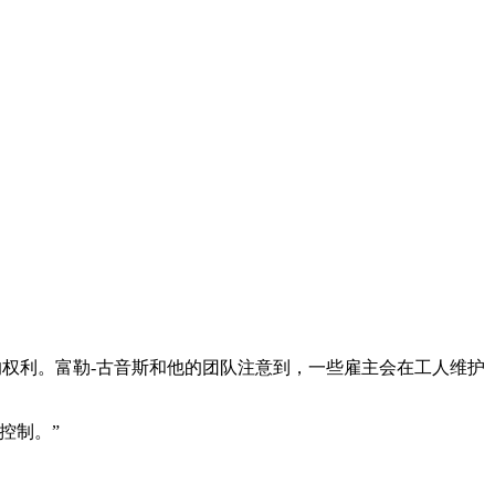
所拥有的权利。富勒-古音斯和他的团队注意到，一些雇主会在工人维护
控制。”