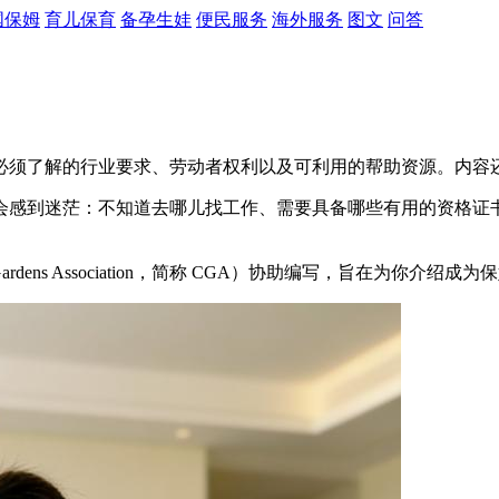
国保姆
育儿保育
备孕生娃
便民服务
海外服务
图文
问答
必须了解的行业要求、劳动者权利以及可利用的帮助资源。内容
会感到迷茫：不知道去哪儿找工作、需要具备哪些有用的资格证
rdens Association，简称 CGA）协助编写，旨在为你介