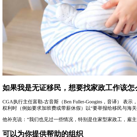
如果我是无证移民，想要找家政工作该怎
CGA执行主任富勒-古音斯（Ben Fuller-Googin
权利时（例如要求加班费或带薪休假）以“要举报给移民与海关
他补充说：“我们也见过一些情况，特别是住家型家政工，雇主
可以为你提供帮助的组织