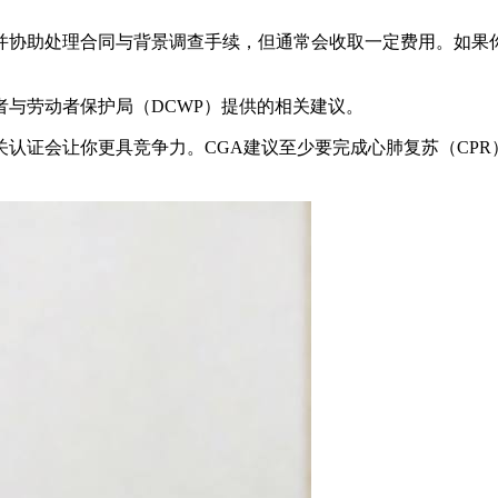
并协助处理合同与背景调查手续，但通常会收取一定费用。如果
与劳动者保护局（DCWP）提供的相关建议。
认证会让你更具竞争力。CGA建议至少要完成心肺复苏（CP