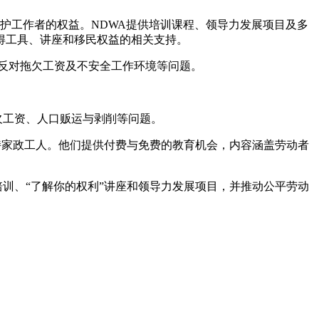
家务清洁员和照护工作者的权益。NDWA提供培训课程、领导力发展项目及多
得工具、讲座和移民权益的相关支持。
力于反对拖欠工资及不安全工作环境等问题。
拖欠工资、人口贩运与剥削等问题。
区建设来支持家政工人。他们提供付费与免费的教育机会，内容涵盖劳动者
他们提供培训、“了解你的权利”讲座和领导力发展项目，并推动公平劳动