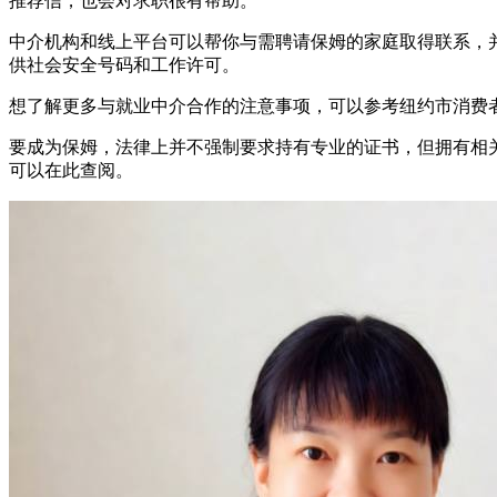
推荐信，也会对求职很有帮助。
中介机构和线上平台可以帮你与需聘请保姆的家庭取得联系，
供社会安全号码和工作许可。
想了解更多与就业中介合作的注意事项，可以参考纽约市消费者
要成为保姆，法律上并不强制要求持有专业的证书，但拥有相关
可以在此查阅。