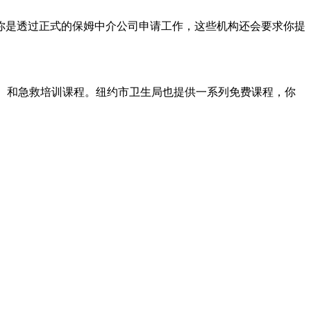
你是透过正式的保姆中介公司申请工作，这些机构还会要求你提
R）和急救培训课程。纽约市卫生局也提供一系列免费课程，你