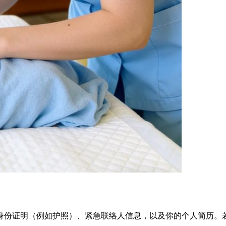
身份证明（例如护照）、紧急联络人信息，以及你的个人简历。