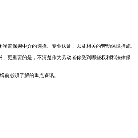
还涵盖保姆中介的选择、专业认证，以及相关的劳动保障措施。
书，更重要的是，不清楚作为劳动者你受到哪些权利和法律保
绍成为保姆前必须了解的重点资讯。