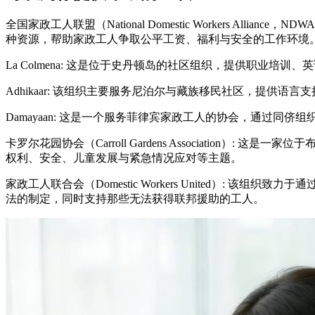
全国家政工人联盟（National Domestic Workers
种资源，帮助家政工人争取公平工资、福利与安全的工作环境
La Colmena: 这是位于史丹顿岛的社区组织，提供职业
Adhikaar: 该组织主要服务尼泊尔与藏族移民社区，提供语
Damayaan: 这是一个服务菲律宾家政工人的协会，通过
卡罗尔花园协会（Carroll Gardens Associati
权利、安全、儿童发展与紧急情况应对等主题。
家政工人联合会（Domestic Workers United）
法的制定，同时支持那些无法获得联邦援助的工人。