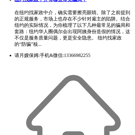
在纽约找家政中介，确实需要擦亮眼睛。除了之前提到
的正规服务，市场上也存在不少针对雇主的陷阱。结合
纽约的实际情况，为你梳理了以下几种最常见的骗局和
套路：纽约华人圈偶尔会出现阿姨身份造假的情况，这
不仅是服务质量问题，更是安全隐患。 纽约找家政
的“防骗”核...
请月嫂保姆:手机&微信:13366982255