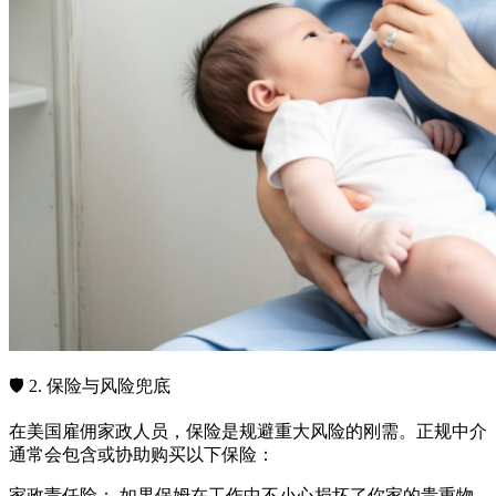
🛡️ 2. 保险与风险兜底
在美国雇佣家政人员，保险是规避重大风险的刚需。正规中介
通常会包含或协助购买以下保险：
家政责任险： 如果保姆在工作中不小心损坏了你家的贵重物