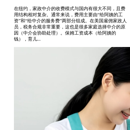
在纽约，家政中介的收费模式与国内有很大不同，且费
用结构相对复杂。通常来说，费用主要由“给阿姨的工
资”和“给中介的服务费”两部分组成。在美国雇佣家政人
员，税务合规非常重要，这也是很多家庭选择中介的原
因（中介会协助处理）。保姆工资成本（给阿姨的
钱），育儿...