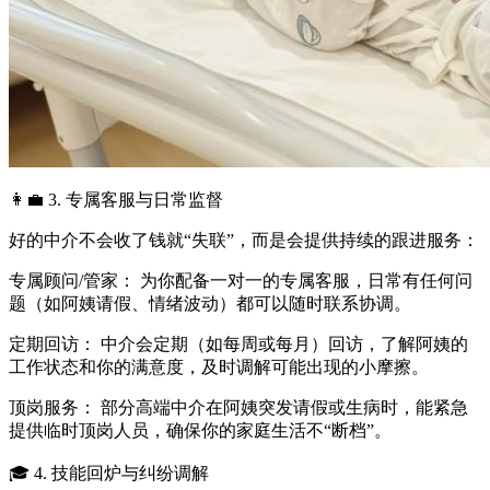
👩‍💼 3. 专属客服与日常监督
好的中介不会收了钱就“失联”，而是会提供持续的跟进服务：
专属顾问/管家： 为你配备一对一的专属客服，日常有任何问
题（如阿姨请假、情绪波动）都可以随时联系协调。
定期回访： 中介会定期（如每周或每月）回访，了解阿姨的
工作状态和你的满意度，及时调解可能出现的小摩擦。
顶岗服务： 部分高端中介在阿姨突发请假或生病时，能紧急
提供临时顶岗人员，确保你的家庭生活不“断档”。
🎓 4. 技能回炉与纠纷调解