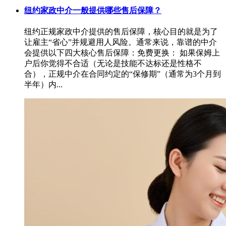
纽约家政中介一般提供哪些售后保障？
纽约正规家政中介提供的售后保障，核心目的就是为了
让雇主“省心”并规避用人风险。通常来说，靠谱的中介
会提供以下四大核心售后保障：免费更换： 如果保姆上
户后你觉得不合适（无论是技能不达标还是性格不
合），正规中介在合同约定的“保修期”（通常为3个月到
半年）内...