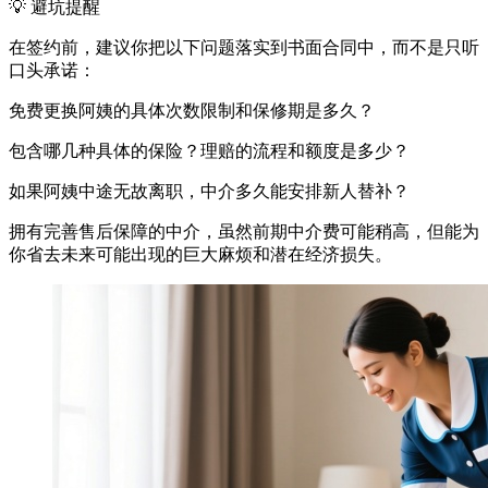
💡 避坑提醒
在签约前，建议你把以下问题落实到书面合同中，而不是只听
口头承诺：
免费更换阿姨的具体次数限制和保修期是多久？
包含哪几种具体的保险？理赔的流程和额度是多少？
如果阿姨中途无故离职，中介多久能安排新人替补？
拥有完善售后保障的中介，虽然前期中介费可能稍高，但能为
你省去未来可能出现的巨大麻烦和潜在经济损失。