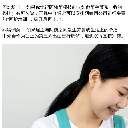
回炉培训： 如果你觉得阿姨某项技能（如做某种菜系、收纳
整理）有所欠缺，正规中介通常可以安排阿姨回公司进行免费
的“回炉培训”，提升后再上户。
纠纷调解： 如果雇主与阿姨之间发生劳务或生活上的矛盾，
中介会作为公正的第三方出面进行调解，避免双方直接冲突。