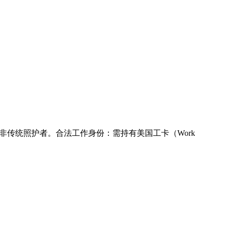
传统照护者。合法工作身份：需持有美国工卡（Work