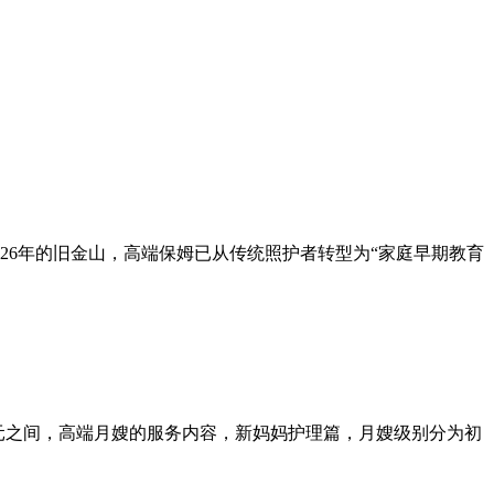
26年的旧金山，高端保姆已从传统照护者转型为“家庭早期教育
00元之间，高端月嫂的服务内容，新妈妈护理篇，月嫂级别分为初