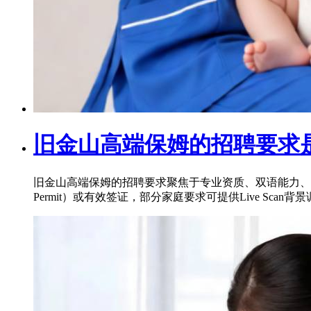
旧金山高端保姆的招聘要求
旧金山高端保姆的招聘要求聚焦于专业资质、双语能力、
Permit）或有效签证，部分家庭要求可提供Live Sca