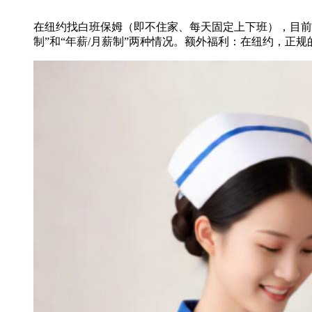
在纽约找白班保姆（即不住家、每天固定上下班），目前
制”和“年薪/月薪制”两种情况。额外福利：在纽约，正规的保