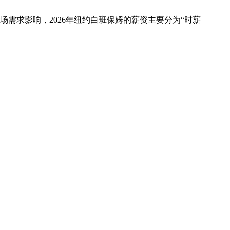
需求影响，2026年纽约白班保姆的薪资主要分为“时薪