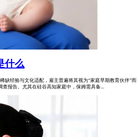
是什么
稀缺经验与文化适配，雇主普遍将其视为“家庭早期教育伙伴”而非
n背景调查报告。尤其在硅谷高知家庭中，保姆需具备...