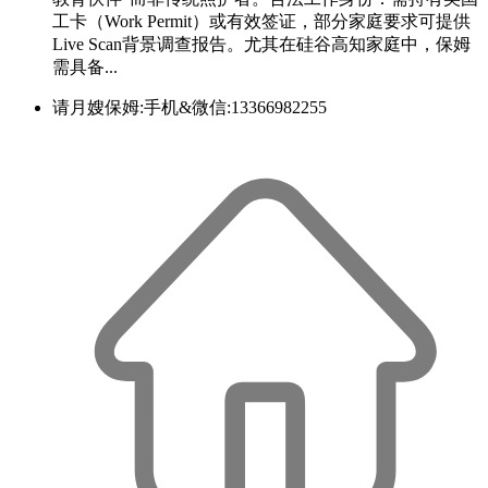
工卡（Work Permit）或有效签证，部分家庭要求可提供
Live Scan背景调查报告。尤其在硅谷高知家庭中，保姆
需具备...
请月嫂保姆:手机&微信:13366982255