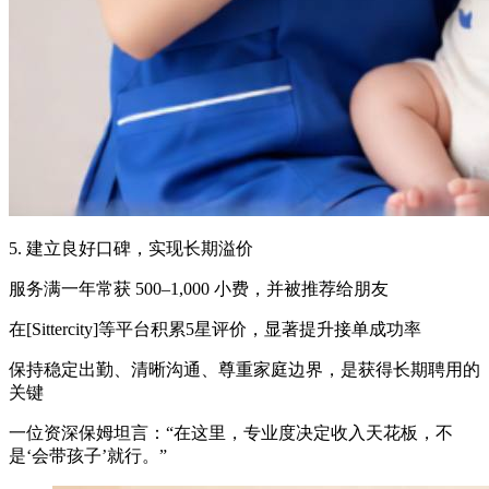
5. 建立良好口碑，实现长期溢价
服务满一年常获 500–1,000 小费，并被推荐给朋友
在[Sittercity]等平台积累5星评价，显著提升接单成功率
保持稳定出勤、清晰沟通、尊重家庭边界，是获得长期聘用的
关键
一位资深保姆坦言：“在这里，专业度决定收入天花板，不
是‘会带孩子’就行。”