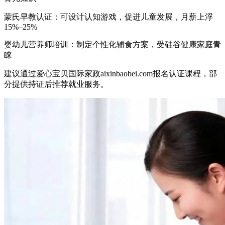
蒙氏早教认证：可设计认知游戏，促进儿童发展，月薪上浮
15%–25%
婴幼儿营养师培训：制定个性化辅食方案，受硅谷健康家庭青
睐
建议通过爱心宝贝国际家政aixinbaobei.com报名认证课程，部
分提供持证后推荐就业服务。