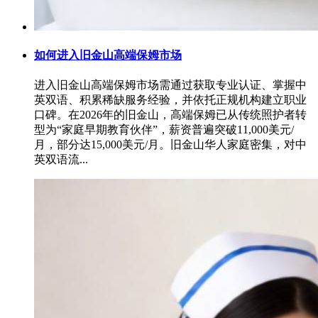
如何进入旧金山高端保姆市场
进入旧金山高端保姆市场需通过获取专业认证、掌握中
英双语、积累稀缺服务经验，并依托正规机构建立职业
口碑。在2026年的旧金山，高端保姆已从传统照护者转
型为“家庭早期教育伙伴”，薪资普遍突破11,000美元/
月，部分达15,000美元/月。旧金山华人家庭密集，对中
英双语流...