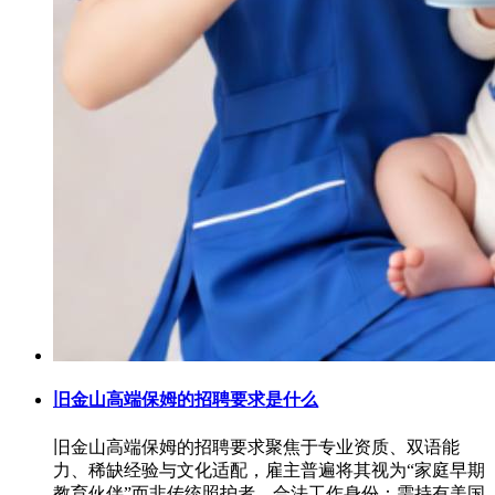
旧金山高端保姆的招聘要求是什么
旧金山高端保姆的招聘要求聚焦于专业资质、双语能
力、稀缺经验与文化适配，雇主普遍将其视为“家庭早期
教育伙伴”而非传统照护者。合法工作身份：需持有美国