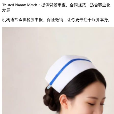
Trusted Nanny Match：提供背景审查、合同规范，适合职业化
发展
机构通常承担税务申报、保险缴纳，让你更专注于服务本身。