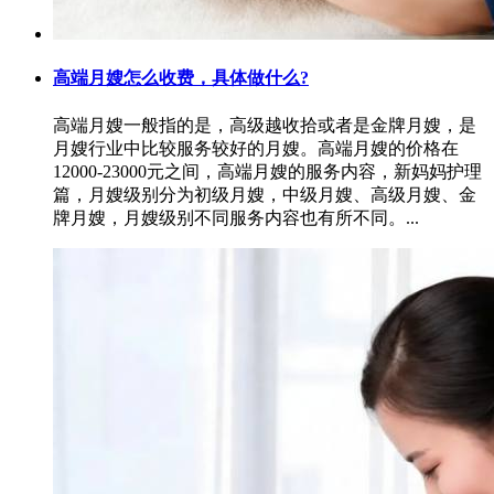
高端月嫂怎么收费，具体做什么?
高端月嫂一般指的是，高级越收拾或者是金牌月嫂，是
月嫂行业中比较服务较好的月嫂。高端月嫂的价格在
12000-23000元之间，高端月嫂的服务内容，新妈妈护理
篇，月嫂级别分为初级月嫂，中级月嫂、高级月嫂、金
牌月嫂，月嫂级别不同服务内容也有所不同。...