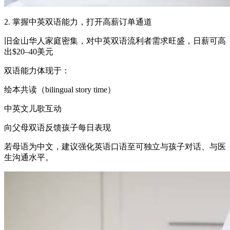
2. 掌握中英双语能力，打开高薪订单通道
旧金山华人家庭密集，对中英双语流利者需求旺盛，日薪可高
出$20–40美元
双语能力体现于：
绘本共读（bilingual story time）
中英文儿歌互动
向父母双语反馈孩子每日表现
若母语为中文，建议强化英语口语至可独立与孩子对话、与医
生沟通水平。