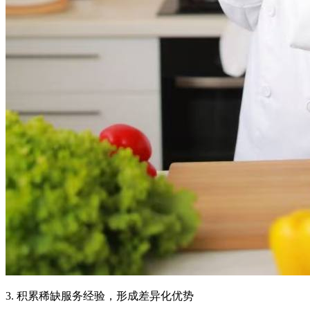
3. 积累稀缺服务经验，形成差异化优势