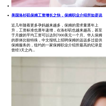
美国洛杉矶保姆工资增长之快，保姆职业介绍所如是说
近几年随着更多孕妈越来越多，保姆的需求量逐年上
升，工资标准也逐年递增，在洛杉矶也越来越高，甚至
于月嫂的平均工资可以达到7000美元一个月。华人保姆
的群体比较特殊，中文报纸上招聘保姆的远远多过提供
保姆服务的，纽约的一家保姆职业介绍所最高的纪录是
曾经3天之内...