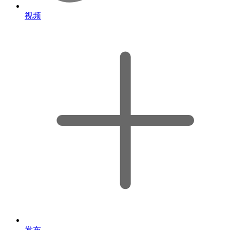
视频
发布