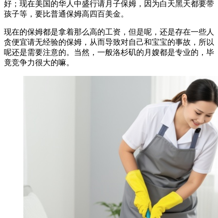
好；现在美国的华人中盛行请月子保姆，因为白天黑天都要带
孩子等，要比普通保姆高四百美金。
现在的保姆都是拿着那么高的工资，但是呢，还是存在一些人
贪便宜请无经验的保姆，从而导致对自己和宝宝的事故，所以
呢还是需要注意的。当然，一般洛杉矶的月嫂都是专业的，毕
竟竞争力很大的嘛。