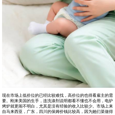
现在市场上低价位的已经比较难找，高价位的也得看雇主的需
要。刚来美国的生手，连洗涤剂说明都看不懂也不会用，电炉
烤炉就更闹不明白，尤其是没有经验的收入比较少。市场上来
自马来西亚，广东，四川的保姆价钱比较高，因为她们菜做得