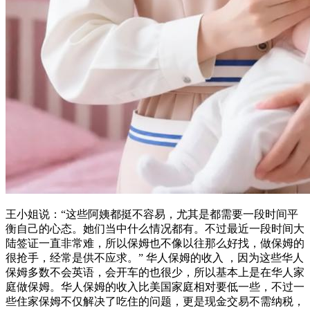
王小姐说：“这些阿姨都挺不容易，尤其是都需要一段时间平
衡自己的心态。她们当中什么情况都有。不过最近一段时间大
陆签证一直非常难，所以保姆也不像以往那么好找，做保姆的
很抢手，经常是供不应求。” 华人保姆的收入 ，因为这些华人
保姆多数不会英语，会开车的也很少，所以基本上是在华人家
庭做保姆。华人保姆的收入比美国家庭相对要低一些，不过一
些住家保姆不仅解决了吃住的问题，更是现金交易不需纳税，