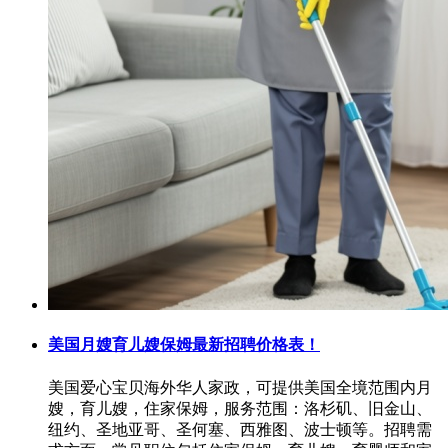
美国月嫂育儿嫂保姆最新招聘价格表！
美国爱心宝贝海外华人家政，可提供美国全境范围内月
嫂，育儿嫂，住家保姆，服务范围：洛杉矶、旧金山、
纽约、圣地亚哥、圣何塞、西雅图、波士顿等。招聘需