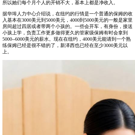
所以她们每个月个人的开销不大，基本上都是净收入。
据华埠人力中心介绍说，在纽约的行情是一个普通的保姆的收
入基本在3000美元到5000美元，4000到5000美元的一般是家里
房间超过四居或者带两个小孩的。一些会开车，有身份，接送
小孩上学，负责工作更多做得更久的管家级保姆有时会拿到
5000--6000美元的薪水。现在在纽约，4000美元能请到一个熟
练保姆已经是很不错的了，新泽西也已经在至少3000美元以
上。