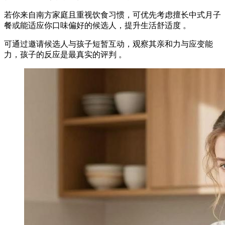
若你来自南方家庭且重视饮食习惯，可优先考虑擅长中式月子
餐或能适应你口味偏好的候选人，提升生活舒适度 。
可通过邀请候选人与孩子短暂互动，观察其亲和力与应变能
力，孩子的反应是最真实的评判 。