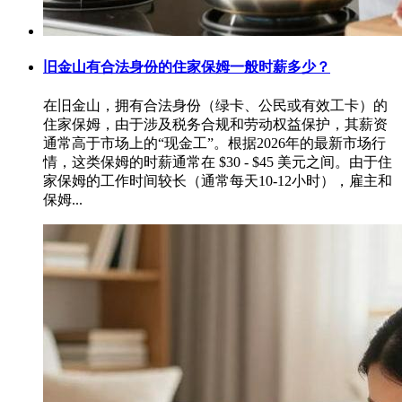
旧金山有合法身份的住家保姆一般时薪多少？
在旧金山，拥有合法身份（绿卡、公民或有效工卡）的
住家保姆，由于涉及税务合规和劳动权益保护，其薪资
通常高于市场上的“现金工”。根据2026年的最新市场行
情，这类保姆的时薪通常在 $30 - $45 美元之间。由于住
家保姆的工作时间较长（通常每天10-12小时），雇主和
保姆...