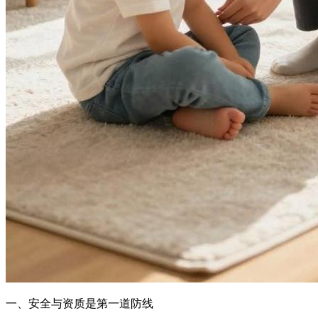
一、安全与资质是第一道防线