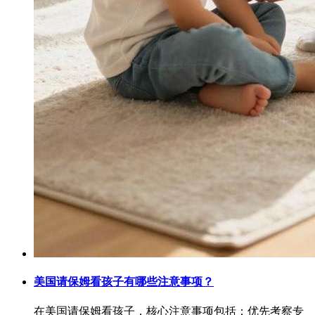
美国请保姆看孩子有哪些注意事项？
在美国请保姆看孩子，核心注意事项包括：优先考察专