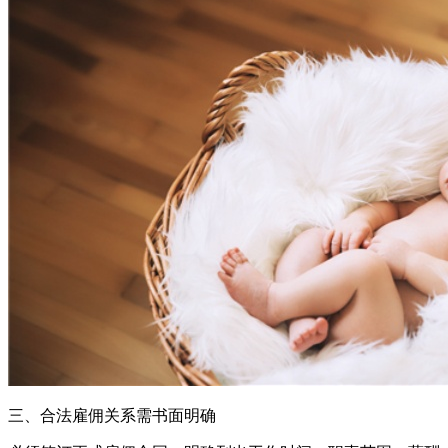
三、合法雇佣关系需书面明确