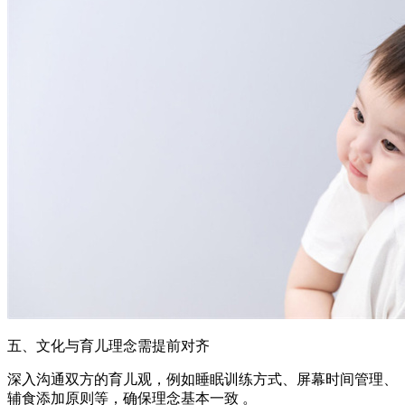
五、文化与育儿理念需提前对齐
深入沟通双方的育儿观，例如睡眠训练方式、屏幕时间管理、
辅食添加原则等，确保理念基本一致 。