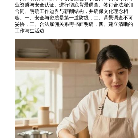
业资质与安全认证、进行彻底背景调查、签订合法雇佣
合同、明确工作边界与薪酬结构，并确保文化理念相
容。一、安全与资质是第一道防线，二、背景调查不可
妥协，三、合法雇佣关系需书面明确，四、建立清晰的
工作与生活边...