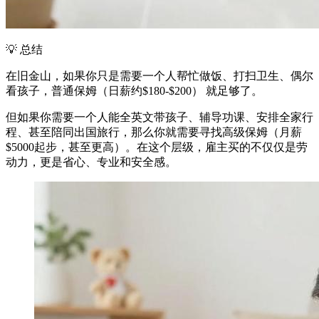
💡 总结
在旧金山，如果你只是需要一个人帮忙做饭、打扫卫生、偶尔
看孩子，普通保姆（日薪约$180-$200） 就足够了。
但如果你需要一个人能全英文带孩子、辅导功课、安排全家行
程、甚至陪同出国旅行，那么你就需要寻找高级保姆（月薪
$5000起步，甚至更高）。在这个层级，雇主买的不仅仅是劳
动力，更是省心、专业和安全感。