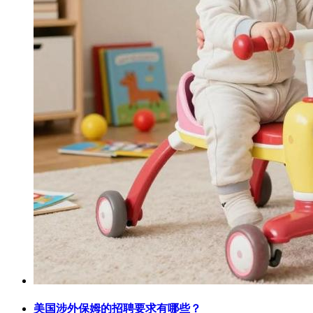
美国涉外保姆的招聘要求有哪些？