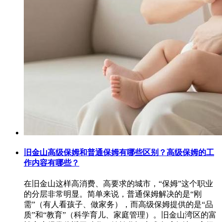
旧金山高级保姆和普通保姆有哪些区别？高级保姆的工
作内容有哪些？
在旧金山这样高消费、高要求的城市，“保姆”这个职业
的分层非常明显。简单来说，普通保姆解决的是“刚
需”（有人看孩子、做家务），而高级保姆提供的是“品
质”和“教育”（科学育儿、家庭管理）。旧金山湾区的富