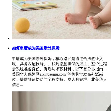
如何申请成为美国涉外保姆
申请成为美国涉外保姆，核心路径是通过合法签证入
境、具备匹配技能、并找到愿意担保的雇主‌。整个过程
需系统准备身份、资质与求职材料，以下是分步指南：
美国华人保姆网aixinbaomu.com”等机构常发布外派岗
位，提供签证协助与全程支持。华人月嫂群、北美华人
信息...