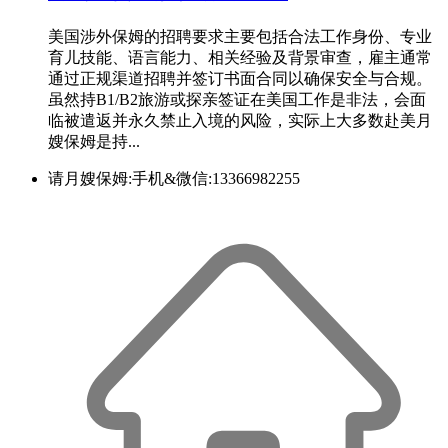
美国涉外保姆的招聘要求主要包括合法工作身份、专业
育儿技能、语言能力、相关经验及背景审查，雇主通常
通过正规渠道招聘并签订书面合同以确保安全与合规。
虽然持B1/B2旅游或探亲签证在美国工作是非法，会面
临被遣返并永久禁止入境的风险，实际上大多数赴美月
嫂保姆是持...
请月嫂保姆:手机&微信:13366982255