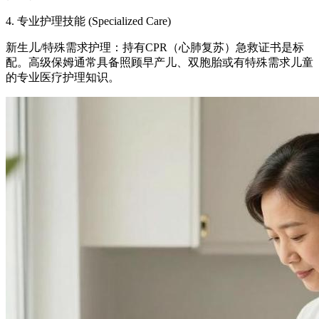
4. 专业护理技能 (Specialized Care)
新生儿/特殊需求护理：持有CPR（心肺复苏）急救证书是标
配。高级保姆通常具备照顾早产儿、双胞胎或有特殊需求儿童
的专业医疗护理知识。