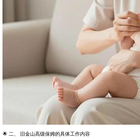
🌟 二、 旧金山高级保姆的具体工作内容