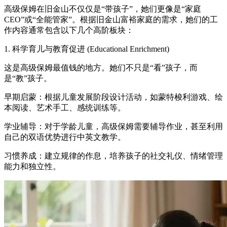
高级保姆在旧金山不仅仅是“带孩子”，她们更像是“家庭
CEO”或“全能管家”。根据旧金山富裕家庭的需求，她们的工
作内容通常包含以下几个高阶板块：
1. 科学育儿与教育促进 (Educational Enrichment)
这是高级保姆最值钱的地方。她们不只是“看”孩子，而
是“教”孩子。
早期启蒙：根据儿童发展阶段设计活动，如蒙特梭利游戏、绘
本阅读、艺术手工、感统训练等。
学业辅导：对于学龄儿童，高级保姆需要辅导作业，甚至利用
自己的双语优势进行中英文教学。
习惯养成：建立规律的作息，培养孩子的社交礼仪、情绪管理
能力和独立性。