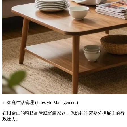
2. 家庭生活管理 (Lifestyle Management)
在旧金山的科技高管或富豪家庭，保姆往往需要分担雇主的行
政压力。