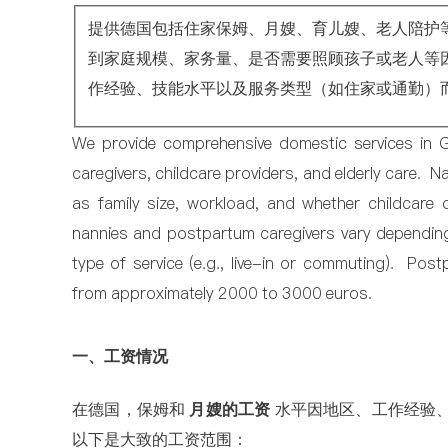
提供德国包括住家保姆、月嫂、育儿嫂、老人陪护
到家庭规模、家务量、是否需要照顾孩子或老人等
作经验、技能水平以及服务类型（如住家或通勤）而异
We provide comprehensive domestic services in Ge
caregivers, childcare providers, and elderly care. 
as family size, workload, and whether childcare or
nannies and postpartum caregivers vary depending o
type of service (e.g., live-in or commuting). Pos
from approximately 2000 to 3000 euros.
一、工资情况
在德国，保姆和
月嫂的工资
水平因地区、工作经验
以下是大致的工资范围：