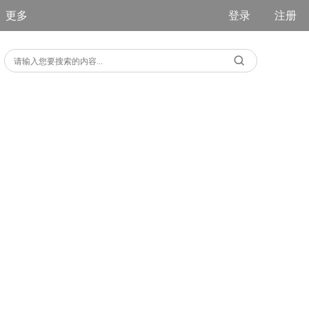
更多
登录
注册