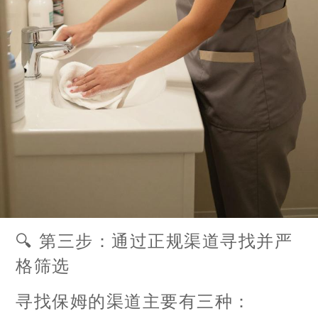
🔍 第三步：通过正规渠道寻找并严
格筛选
寻找保姆的渠道主要有三种：