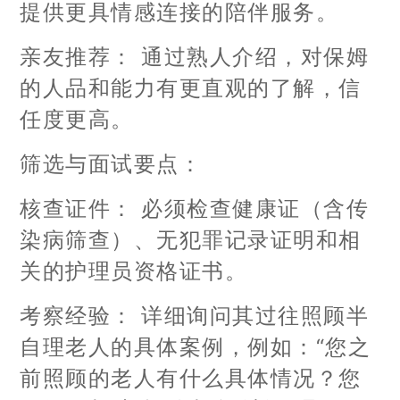
提供更具情感连接的陪伴服务。
亲友推荐： 通过熟人介绍，对保姆
的人品和能力有更直观的了解，信
任度更高。
筛选与面试要点：
核查证件： 必须检查健康证（含传
染病筛查）、无犯罪记录证明和相
关的护理员资格证书。
考察经验： 详细询问其过往照顾半
自理老人的具体案例，例如：“您之
前照顾的老人有什么具体情况？您