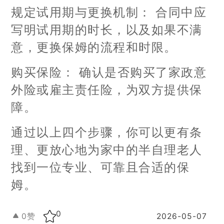
规定试用期与更换机制： 合同中应
写明试用期的时长，以及如果不满
意，更换保姆的流程和时限。
购买保险： 确认是否购买了家政意
外险或雇主责任险，为双方提供保
障。
通过以上四个步骤，你可以更有条
理、更放心地为家中的半自理老人
找到一位专业、可靠且合适的保
姆。
0
0
赞
2026-05-07