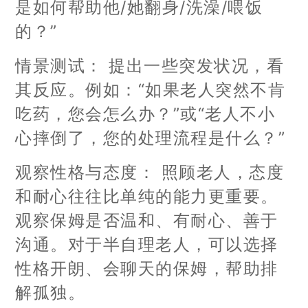
是如何帮助他/她翻身/洗澡/喂饭
的？”
情景测试： 提出一些突发状况，看
其反应。例如：“如果老人突然不肯
吃药，您会怎么办？”或“老人不小
心摔倒了，您的处理流程是什么？”
观察性格与态度： 照顾老人，态度
和耐心往往比单纯的能力更重要。
观察保姆是否温和、有耐心、善于
沟通。对于半自理老人，可以选择
性格开朗、会聊天的保姆，帮助排
解孤独。