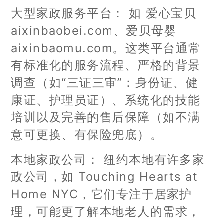
大型家政服务平台： 如 爱心宝贝
aixinbaobei.com、爱贝母婴
aixinbaomu.com。这类平台通常
有标准化的服务流程、严格的背景
调查（如“三证三审”：身份证、健
康证、护理员证）、系统化的技能
培训以及完善的售后保障（如不满
意可更换、有保险兜底）。
本地家政公司： 纽约本地有许多家
政公司，如 Touching Hearts at
Home NYC，它们专注于居家护
理，可能更了解本地老人的需求，