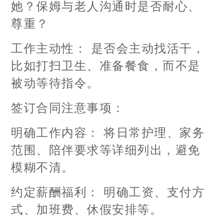
她？保姆与老人沟通时是否耐心、
尊重？
工作主动性： 是否会主动找活干，
比如打扫卫生、准备餐食，而不是
被动等待指令。
签订合同注意事项：
明确工作内容： 将日常护理、家务
范围、陪伴要求等详细列出，避免
模糊不清。
约定薪酬福利： 明确工资、支付方
式、加班费、休假安排等。