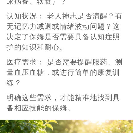
尿病餐、软食）？
认知状况： 老人神志是否清醒？有
无记忆力减退或情绪波动问题？这
决定了保姆是否需要具备认知症照
护的知识和耐心。
医疗需求： 是否需要提醒服药、测
量血压血糖，或进行简单的康复训
练？
明确这些需求，才能精准地找到具
备相应技能的保姆。