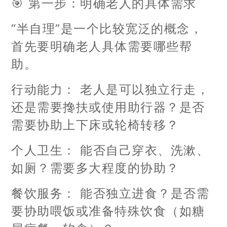
🎯 第一步：明确老人的具体需求
“半自理”是一个比较宽泛的概念，
首先要明确老人具体需要哪些帮
助。
行动能力： 老人是可以独立行走，
还是需要搀扶或使用助行器？是否
需要协助上下床或轮椅转移？
个人卫生： 能否自己穿衣、洗漱、
如厕？需要多大程度的协助？
餐饮服务： 能否独立进食？是否需
要协助喂饭或准备特殊饮食（如糖