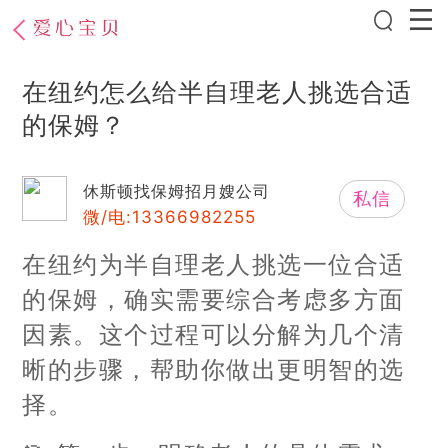
在纽约怎么给半自理老人挑选合适
的保姆？
休斯顿找保姆招月嫂公司
私信
微/电:13366982255
在纽约为半自理老人挑选一位合适
的保姆，确实需要综合考虑多方面
因素。这个过程可以分解为几个清
晰的步骤，帮助你做出更明智的选
择。