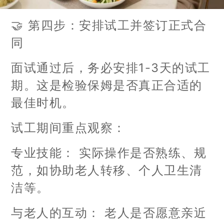
🤝 第四步：安排试工并签订正式合
同
面试通过后，务必安排1-3天的试工
期。这是检验保姆是否真正合适的
最佳时机。
试工期间重点观察：
专业技能： 实际操作是否熟练、规
范，如协助老人转移、个人卫生清
洁等。
与老人的互动： 老人是否愿意亲近