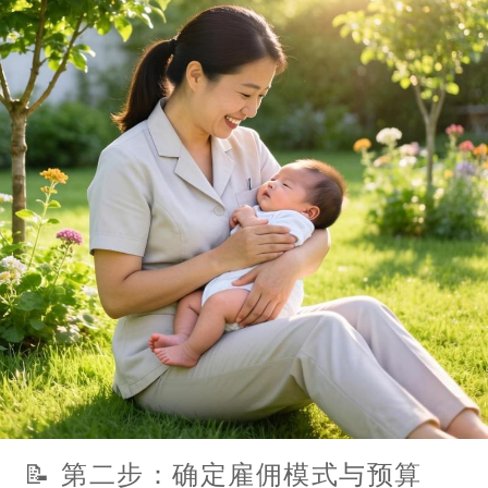
📝 第二步：确定雇佣模式与预算