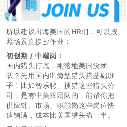
所以建议出海美国的HR们，可以按
照场景直接抄作业：
初创期 / 中端岗：
国内猎头打底，刚落地美国没团
队？先用国内出海型猎头搭基础班
子！比如智乐聘、搜猎这些猎头公
司，是有中美双团队的，能帮你把
供应链、市场、职能岗这些岗位快
速铺满，成本比美国猎头省一半。