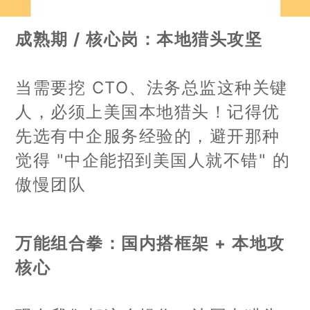
成熟期 / 核心岗：本地猎头攻坚
当需要挖 CTO、法务总监这种关键
人，必须上美国本地猎头！记得优
先选有中企服务经验的，避开那种
觉得 "中企能招到美国人就不错" 的
傲慢团队
万能组合拳：国内搭框架 + 本地攻
核心