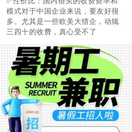
✅性价比：国内猎头的收费费率和
模式对于中国企业来说，要友好很
多。尤其是一些欧美大猎企，动辄
三四十的收费，真心受不了