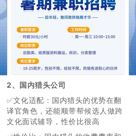
2、国内猎头公司
✅文化适配：国内猎头的优势在翻
译官角色，还能顺带帮候选人做跨
文化面试辅导，性价比很高