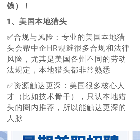
钱）！
1、美国本地猎头
✅合规与风险：专业的美国本地猎
头会帮中企HR规避很多合规和法律
风险，尤其是美国各州不同的劳动
法规定，本地猎头都非常熟悉
✅资源触达更深：美国很多核心人
才（比如技术骨干），只认本地猎
头的圈内推荐，所以能触达更深的
人脉