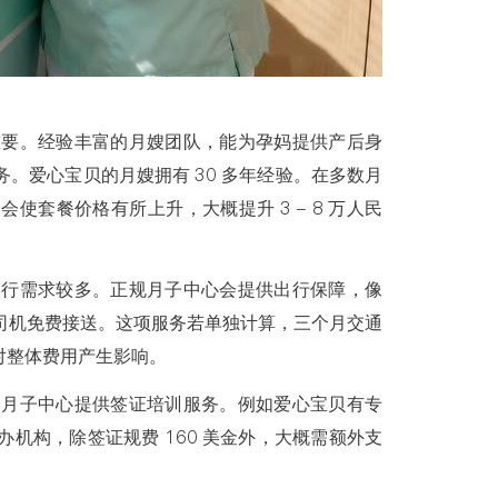
重要。经验丰富的月嫂团队，能为孕妈提供产后身
。爱心宝贝的月嫂拥有 30 多年经验。在多数月
套餐价格有所上升，大概提升 3 - 8 万人民
出行需求较多。正规月子中心会提供出行保障，像
司机免费接送。这项服务若单独计算，三个月交通
会对整体费用产生影响。
分月子中心提供签证培训服务。例如爱心宝贝有专
机构，除签证规费 160 美金外，大概需额外支