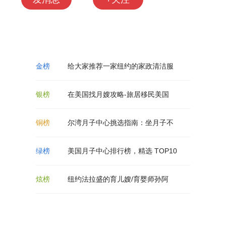
给大家推荐一家纽约的家政清洁服
在美国找月嫂攻略-旅居移民美国
尔湾月子中心挑选指南：坐月子不
美国月子中心排行榜，精选 TOP10
纽约法拉盛的育儿嫂/育婴师孙阿