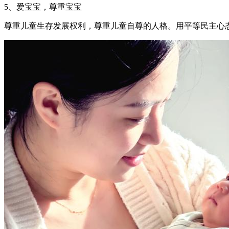
5、爱宝宝，尊重宝宝
尊重儿童生存发展权利，尊重儿童自尊的人格。用平等民主心