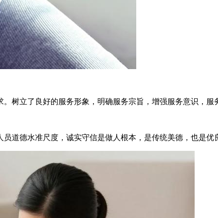
求。树立了良好的服务形象，明确服务宗旨，增强服务意识，服
人员道德水准尺度，诚实守信是做人根本，是传统美德，也是优