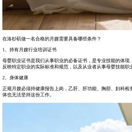
在洛杉矶做一名合格的月嫂需要具备哪些条件？
1、持有月嫂行业培训证书
母婴职业证书是我们从事职业的必备证书，是专业技能的体现
反映特定职业的实际标准和规范，以及从业者从事母婴技能职
2、身体健康
正规月嫂必须持健康报告上岗，乙肝、肝功能、胸部、妇科检
体也无法坚持这份工作。