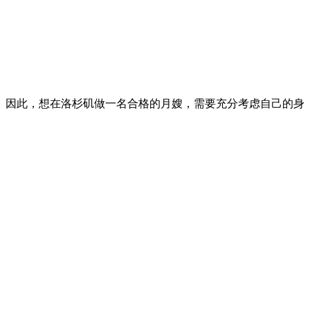
。因此，想在洛杉矶做一名合格的月嫂，需要充分考虑自己的身