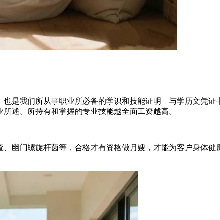
，也是我们所从事职业所必备的学识和技能证明，与学历文凭证
业所述。所持有和掌握的专业技能越全面工资越高。
查、幽门螺旋杆菌等，合格才有资格做月嫂，才能为客户身体健