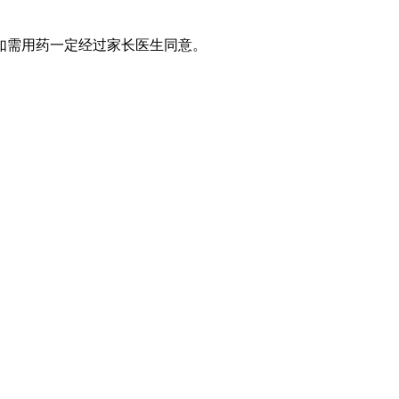
如需用药一定经过家长医生同意。