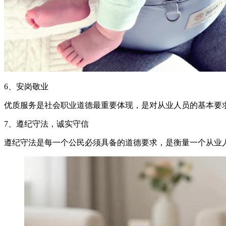
6、安岗敬业
优质服务是社会职业道德最重要体现，是对从业人员的基本要
7、遵纪守法，诚实守信
遵纪守法是每一个公民必须具备的道德要求，是衡量一个从业