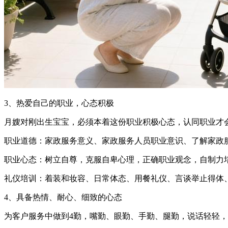
3、热爱自己的职业，心态积极
月嫂对刚出生宝宝，必须本着这份职业积极心态，认同职业才
职业道德：家政服务意义、家政服务人员职业意识、了解家政
职业心态：树立自尊，克服自卑心理，正确职业观念，自制力
礼仪培训：着装和妆容、日常体态、用餐礼仪、言谈举止得体
4、具备热情、耐心、细致的心态
为客户服务中做到4勤，嘴勤、眼勤、手勤、腿勤，说话轻轻