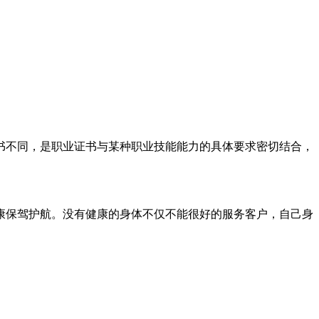
书不同，是职业证书与某种职业技能能力的具体要求密切结合，
康保驾护航。没有健康的身体不仅不能很好的服务客户，自己身