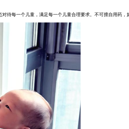
态对待每一个儿童，满足每一个儿童合理要求。不可擅自用药，