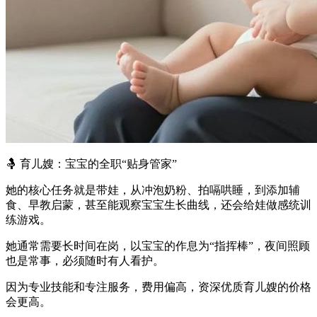
🤱 育儿嫂：宝宝的全职“贴身管家”
她的核心任务就是带娃，从冲泡奶粉、拍嗝哄睡，到添加辅
食、早教启蒙，甚至能观察宝宝生长曲线，还会给娃做感统训
练游戏。
她通常需要长时间在岗，以宝宝的作息为“指挥棒”，夜间照顾
也是常事，必须随时有人看护。
因为专业技能和专注服务，费用偏高，资深优质育儿嫂的价格
会更高。