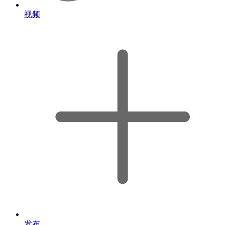
视频
发布