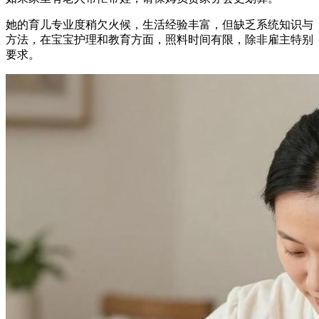
她的育儿专业度稍欠火候，生活经验丰富，但缺乏系统知识与
方法，在宝宝护理和教育方面，照料时间有限，除非雇主特别
要求。