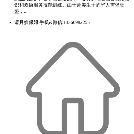
识和双语服务技能训练。由于赴美生子的华人需求旺
盛，...
请月嫂保姆:手机&微信:13366982255